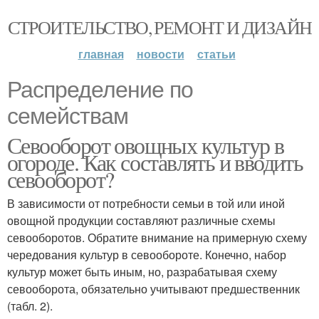
СТРОИТЕЛЬСТВО, РЕМОНТ И ДИЗАЙН
главная
новости
статьи
Распределение по
семействам
Севооборот овощных культур в
огороде. Как составлять и вводить
севооборот?
В зависимости от потребности семьи в той или иной
овощной продукции составляют различные схемы
севооборотов. Обратите внимание на примерную схему
чередования культур в севообороте. Конечно, набор
культур может быть иным, но, разрабатывая схему
севооборота, обязательно учитывают предшественник
(табл. 2).