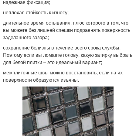
надежная фиксация;
неплохая стойкость к износу;
длительное время остывания, плюс которого в том, что
вы можете без лишней спешки подравнять поверхность
заделанного зазора;
сохранение белизны в течение всего срока службы.
Поэтому если вы ломаете голову, какую затирку выбрать
для белой плитки – это идеальный вариант;
межплиточные швы можно восстановить, если на их
поверхности образуются изъяны.