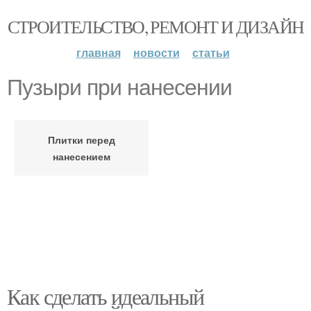
СТРОИТЕЛЬСТВО, РЕМОНТ И ДИЗАЙН
главная
новости
статьи
Пузыри при нанесении
Плитки перед
нанесением
Как сделать идеальный