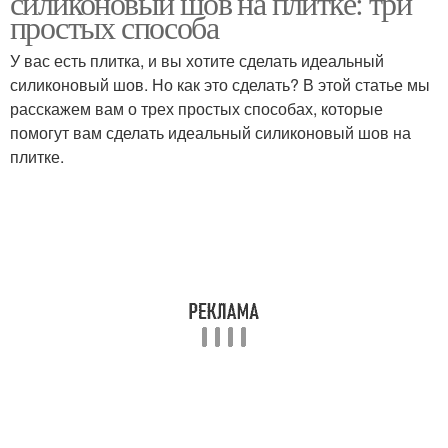
силиконовый шов на плитке: три
простых способа
У вас есть плитка, и вы хотите сделать идеальный
силиконовый шов. Но как это сделать? В этой статье мы
расскажем вам о трех простых способах, которые
помогут вам сделать идеальный силиконовый шов на
плитке.