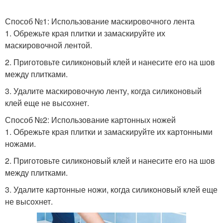
Способ №1: Использование маскировочного лента
1. Обрежьте края плитки и замаскируйте их
маскировочной лентой.
2. Приготовьте силиконовый клей и нанесите его на шов
между плитками.
3. Удалите маскировочную ленту, когда силиконовый
клей еще не высохнет.
Способ №2: Использование картонных ножей
1. Обрежьте края плитки и замаскируйте их картонными
ножами.
2. Приготовьте силиконовый клей и нанесите его на шов
между плитками.
3. Удалите картонные ножи, когда силиконовый клей еще
не высохнет.