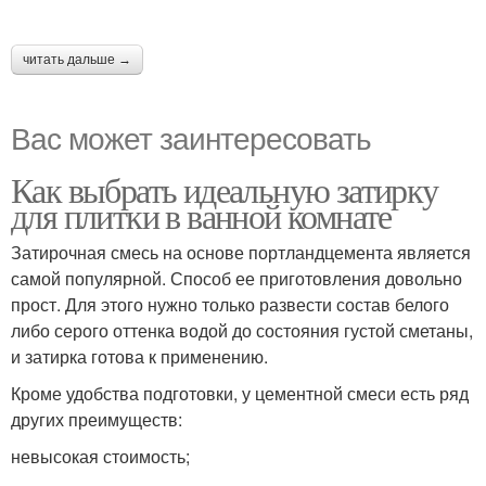
читать дальше →
Вас может заинтересовать
Как выбрать идеальную затирку
для плитки в ванной комнате
Затирочная смесь на основе портландцемента является
самой популярной. Способ ее приготовления довольно
прост. Для этого нужно только развести состав белого
либо серого оттенка водой до состояния густой сметаны,
и затирка готова к применению.
Кроме удобства подготовки, у цементной смеси есть ряд
других преимуществ:
невысокая стоимость;