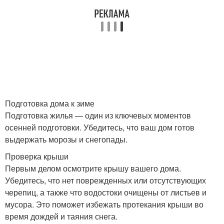
Подготовка дома к зиме
Подготовка жилья — один из ключевых моментов
осенней подготовки. Убедитесь, что ваш дом готов
выдержать морозы и снегопады.
Проверка крыши
Первым делом осмотрите крышу вашего дома.
Убедитесь, что нет поврежденных или отсутствующих
черепиц, а также что водостоки очищены от листьев и
мусора. Это поможет избежать протекания крыши во
время дождей и таяния снега.