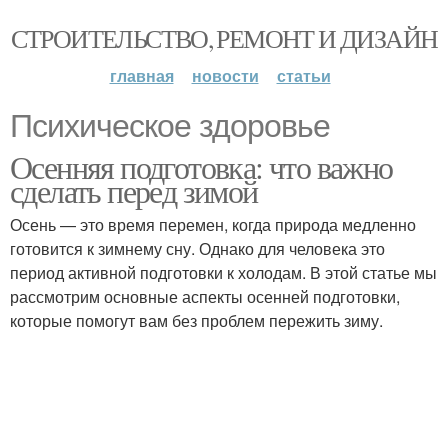
СТРОИТЕЛЬСТВО, РЕМОНТ И ДИЗАЙН
главная
новости
статьи
Психическое здоровье
Осенняя подготовка: что важно
сделать перед зимой
Осень — это время перемен, когда природа медленно
готовится к зимнему сну. Однако для человека это
период активной подготовки к холодам. В этой статье мы
рассмотрим основные аспекты осенней подготовки,
которые помогут вам без проблем пережить зиму.