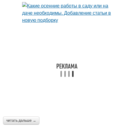
читать дальше →