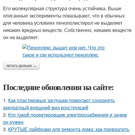
Его молекулярная структура очень устойчива. Выше
описанные эксперименты показывают, что в обычных
для человека условиях пенополистирол не выделяет
никаких вредных веществ. Собственно, никаких веществ
он не выделяет.
читать дальше →
Последние обновления на сайте:
1.
Как пластиковые заглушки помогают сохранять
аккуратный внешний вид конструкций
2.
Кто такой проектировщик электроснабжения и зачем
он нужен
3.
КРУТЫЕ лайфхаки для ремонта дома: как превратить