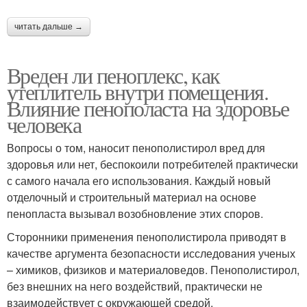
читать дальше →
Вреден ли пеноплекс, как
утеплитель внутри помещения.
Влияние пенополаста на здоровье
человека
Вопросы о том, наносит пенополистирол вред для
здоровья или нет, беспокоили потребителей практически
с самого начала его использования. Каждый новый
отделочный и строительный материал на основе
пенопласта вызывал возобновление этих споров.
Сторонники применения пенополистирола приводят в
качестве аргумента безопасности исследования ученых
– химиков, физиков и материаловедов. Пенополистирол,
без внешних на него воздействий, практически не
взаимодействует с окружающей средой.