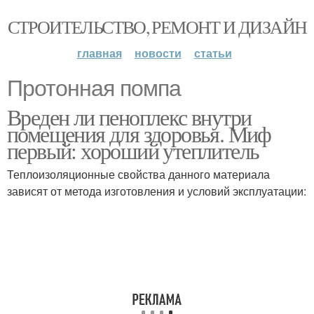
СТРОИТЕЛЬСТВО, РЕМОНТ И ДИЗАЙН
главная
новости
статьи
Протонная помпа
Вреден ли пеноплекс внутри
помещения для здоровья. Миф
первый: хороший утеплитель
Теплоизоляционные свойства данного материала
зависят от метода изготовления и условий эксплуатации: