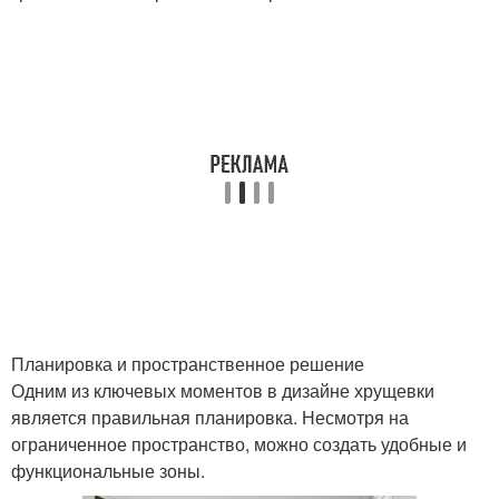
Планировка и пространственное решение
Одним из ключевых моментов в дизайне хрущевки
является правильная планировка. Несмотря на
ограниченное пространство, можно создать удобные и
функциональные зоны.