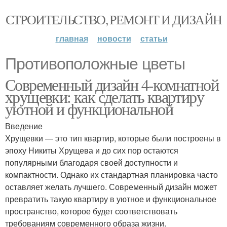
СТРОИТЕЛЬСТВО, РЕМОНТ И ДИЗАЙН
главная
новости
статьи
Противоположные цветы
Современный дизайн 4-комнатной
хрущевки: как сделать квартиру
уютной и функциональной
Введение
Хрущевки — это тип квартир, которые были построены в
эпоху Никиты Хрущева и до сих пор остаются
популярными благодаря своей доступности и
компактности. Однако их стандартная планировка часто
оставляет желать лучшего. Современный дизайн может
превратить такую квартиру в уютное и функциональное
пространство, которое будет соответствовать
требованиям современного образа жизни.