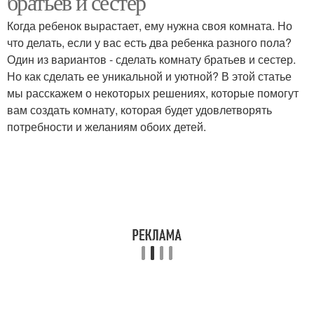
братьев и сестер
Когда ребенок вырастает, ему нужна своя комната. Но
что делать, если у вас есть два ребенка разного пола?
Один из вариантов - сделать комнату братьев и сестер.
Но как сделать ее уникальной и уютной? В этой статье
мы расскажем о некоторых решениях, которые помогут
вам создать комнату, которая будет удовлетворять
потребности и желаниям обоих детей.