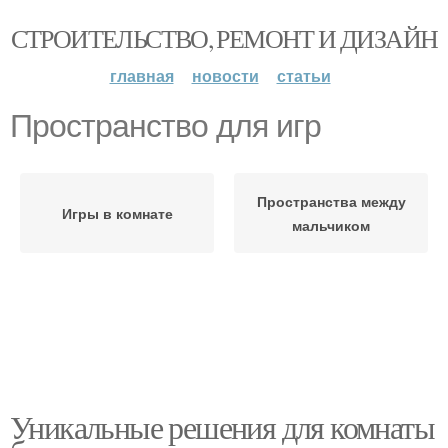
СТРОИТЕЛЬСТВО, РЕМОНТ И ДИЗАЙН
главная
новости
статьи
Пространство для игр
Пространства между
Игры в комнате
мальчиком
Уникальные решения для комнаты