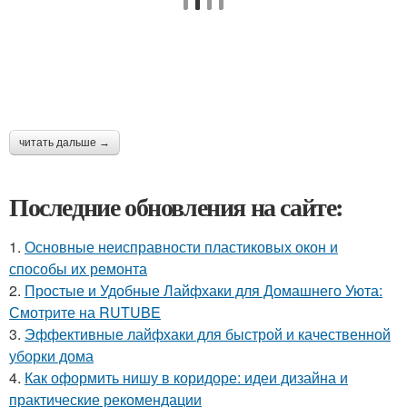
читать дальше →
Последние обновления на сайте:
1.
Основные неисправности пластиковых окон и
способы их ремонта
2.
Простые и Удобные Лайфхаки для Домашнего Уюта:
Смотрите на RUTUBE
3.
Эффективные лайфхаки для быстрой и качественной
уборки дома
4.
Как оформить нишу в коридоре: идеи дизайна и
практические рекомендации