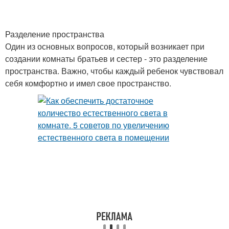
Разделение пространства
Один из основных вопросов, который возникает при
создании комнаты братьев и сестер - это разделение
пространства. Важно, чтобы каждый ребенок чувствовал
себя комфортно и имел свое пространство.