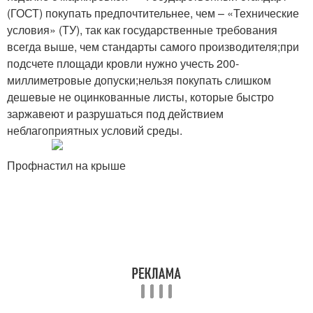
(ГОСТ) покупать предпочтительнее, чем – «Технические
условия» (ТУ), так как государственные требования
всегда выше, чем стандарты самого производителя;при
подсчете площади кровли нужно учесть 200-
миллиметровые допуски;нельзя покупать слишком
дешевые не оцинкованные листы, которые быстро
заржавеют и разрушаться под действием
неблагоприятных условий среды.
Профнастил на крыше