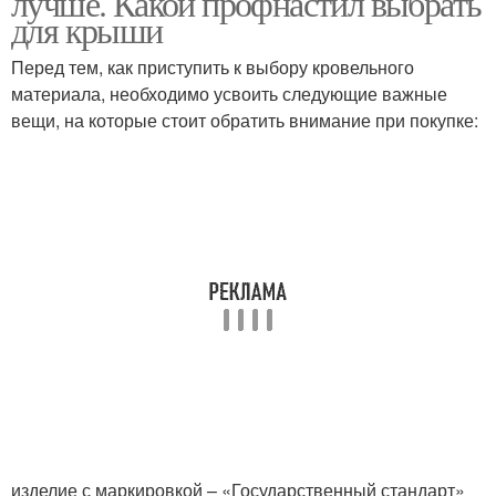
лучше. Какой профнастил выбрать
для крыши
Перед тем, как приступить к выбору кровельного
материала, необходимо усвоить следующие важные
вещи, на которые стоит обратить внимание при покупке:
изделие с маркировкой – «Государственный стандарт»