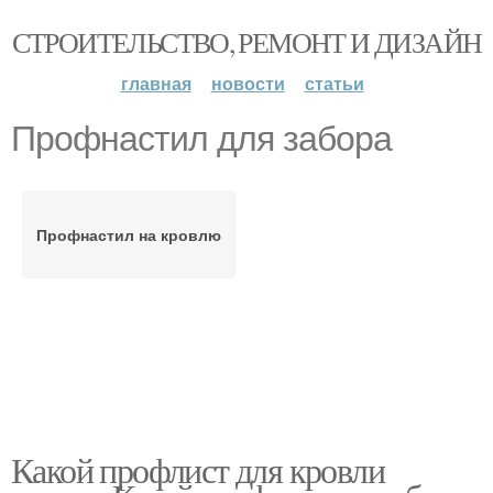
СТРОИТЕЛЬСТВО, РЕМОНТ И ДИЗАЙН
главная
новости
статьи
Профнастил для забора
Профнастил на кровлю
Какой профлист для кровли