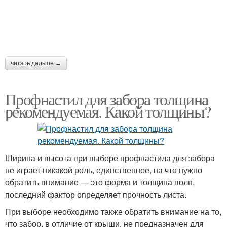
читать дальше →
Профнастил для забора толщина
рекомендуемая. Какой толщины?
Ширина и высота при выборе профнастила для забора
не играет никакой роль, единственное, на что нужно
обратить внимание — это форма и толщина волн,
последний фактор определяет прочность листа.
При выборе необходимо также обратить внимание на то,
что забор, в отличие от крыши, не предназначен для