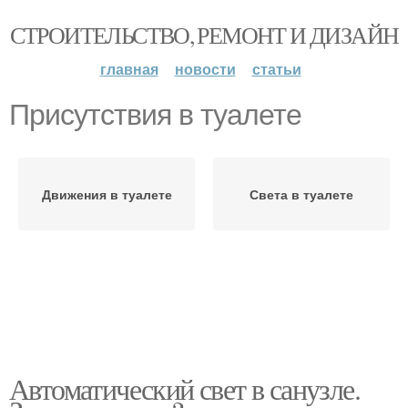
СТРОИТЕЛЬСТВО, РЕМОНТ И ДИЗАЙН
главная
новости
статьи
Присутствия в туалете
Движения в туалете
Света в туалете
Автоматический свет в санузле.