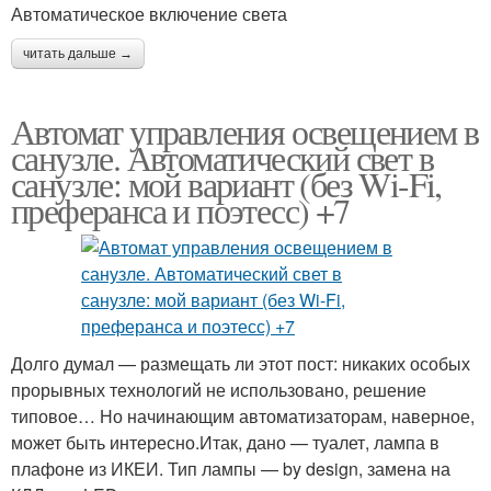
Автоматическое включение света
читать дальше →
Автомат управления освещением в
санузле. Автоматический свет в
санузле: мой вариант (без Wi-Fi,
преферанса и поэтесс) +7
Долго думал — размещать ли этот пост: никаких особых
прорывных технологий не использовано, решение
типовое… Но начинающим автоматизаторам, наверное,
может быть интересно.Итак, дано — туалет, лампа в
плафоне из ИКЕИ. Тип лампы — by design, замена на