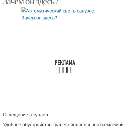
Зачем он здесь?
Освещение в туалете
Удобное обустройство туалета является неотъемлемой