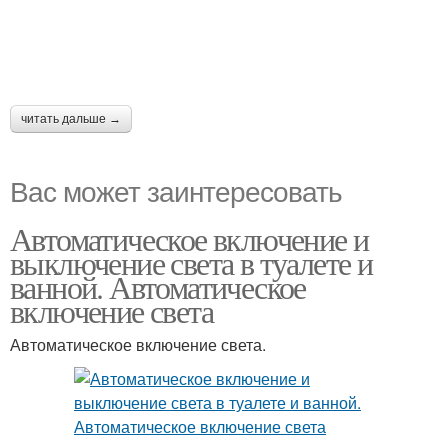
читать дальше →
Вас может заинтересовать
Автоматическое включение и
выключение света в туалете и
ванной. Автоматическое
включение света
Автоматическое включение света.