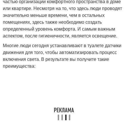
частью организации комфортного пространства в доме
или квартире. Несмотря на то, что здесь люди проводят
значительно меньше времени, чем в остальных
помещениях, здесь также необходимо создать
определенный уровень комфорта. И самым важным
аспектом, после гигиеничности, является освещение.
Многие люди сегодня устанавливают в туалете датчики
движения для того, чтобы автоматизировать процесс
включения света. В результате вы получите такие
преимущества: