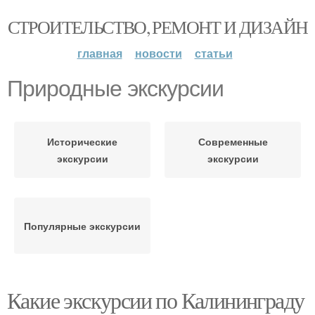
СТРОИТЕЛЬСТВО, РЕМОНТ И ДИЗАЙН
главная
новости
статьи
Природные экскурсии
Исторические
Современные
экскурсии
экскурсии
Популярные экскурсии
Какие экскурсии по Калининграду