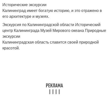
Исторические экскурсии
Калининград имеет богатую историю, и это отражено в
его архитектуре и музеях.
Экскурсия по Калининградской области Исторический
центр Калининграда Музей Мирового океана Природные
экскурсии
Калининградская область славится своей природной
красотой.