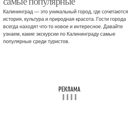
самые популярные
Калининград — это уникальный город, где сочетаются
история, культура и природная красота. Гости города
всегда находят что-то новое и интересное. Давайте
узнаем, какие экскурсии по Калининграду самые
популярные среди туристов.