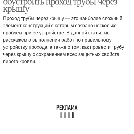
обустроить проход трубы через
крышу
Проход трубы через крышу — это наиболее сложный
элемент конструкций с которым связано несколько
проблем при ее устройстве. В данной статье мы
расскажем о выполнении работ по правильному
устройству прохода, а также о том, как провести трубу
через крышу с сохранением всех защитных свойств
пирога кровли.