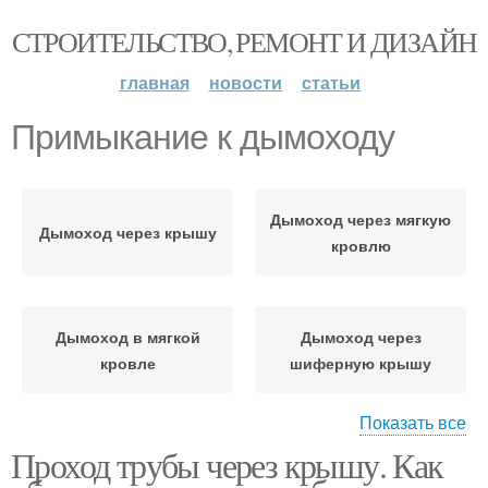
СТРОИТЕЛЬСТВО, РЕМОНТ И ДИЗАЙН
главная
новости
статьи
Примыкание к дымоходу
Дымоход через мягкую
Дымоход через крышу
кровлю
Дымоход в мягкой
Дымоход через
кровле
шиферную крышу
Показать все
Проход трубы через крышу. Как
Дымоход через кровлю