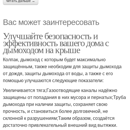
читать дальше →
Вас может заинтересовать
Улучшайте безопасность и
эффективность вашего дома с
дымоходом на крыше
Колпак, дымоход с которым будет максимально
защищённым, также необходим для защиты дымохода
от дождя, защиты дымохода от воды, а также с его
помощью улучшаются следующие показатели:
Увеличивается тяга;Газоотводящие каналы надёжно
защищены от попадания в них мусора и пернатых;Труба
дымохода при наличии защиты, сохраняет свою
прочность, и становиться более долговечной, не
склонной к разрушениям;Таким образом, создаётся
достаточно привлекательный внешний вид вытяжки.