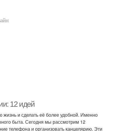
зайн
и: 12 идей
 жизнь и сделать её более удобной. Именно
ного быта. Сегодня мы рассмотрим 12
ние телефона и организовать канцелярию. Эти