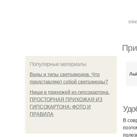
еже
При
Популярные материалы
Лай
Виды и типы светодиодов. Что
представляют собой светодиоды?
Ниши в прихожей из гипсокартона.
ПРОСТОРНАЯ ПРИХОЖАЯ ИЗ
ГИПСОКАРТОНА: ФОТО И
Удо
ПРАВИЛА
В сов
поэто
полез