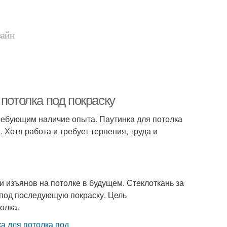
зайн
потолка под покраску
ребующим наличие опыта. Паутинка для потолка
 Хотя работа и требует терпения, труда и
 изъянов на потолке в будущем. Стеклоткань за
 под последующую покраску. Цель
олка.