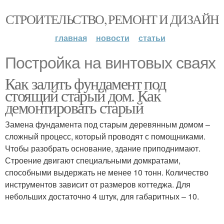
СТРОИТЕЛЬСТВО, РЕМОНТ И ДИЗАЙН
главная
новости
статьи
Постройка на винтовых сваях
Как залить фундамент под
стоящий старый дом. Как
демонтировать старый
Замена фундамента под старым деревянным домом –
сложный процесс, который проводят с помощниками.
Чтобы разобрать основание, здание приподнимают.
Строение двигают специальными домкратами,
способными выдержать не менее 10 тонн. Количество
инструментов зависит от размеров коттеджа. Для
небольших достаточно 4 штук, для габаритных – 10.