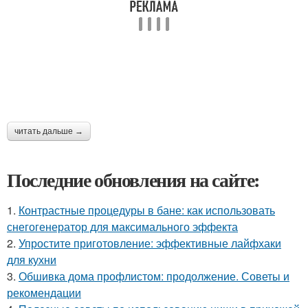
читать дальше →
Последние обновления на сайте:
1.
Контрастные процедуры в бане: как использовать
снегогенератор для максимального эффекта
2.
Упростите приготовление: эффективные лайфхаки
для кухни
3.
Обшивка дома профлистом: продолжение. Советы и
рекомендации