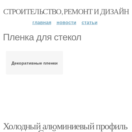
СТРОИТЕЛЬСТВО, РЕМОНТ И ДИЗАЙН
главная
новости
статьи
Пленка для стекол
Декоративные пленки
Холодный алюминиевый профиль