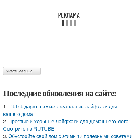
читать дальше →
Последние обновления на сайте:
1.
TikTok дарит: самые креативные лайфхаки для
вашего дома
2.
Простые и Удобные Лайфхаки для Домашнего Уюта:
Смотрите на RUTUBE
3.
Обустройте свой дом с этими 17 полезными советами