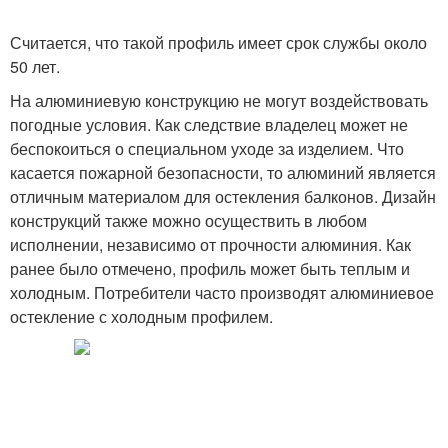
Считается, что такой профиль имеет срок службы около
50 лет.
На алюминиевую конструкцию не могут воздействовать
погодные условия. Как следствие владелец может не
беспокоиться о специальном уходе за изделием. Что
касается пожарной безопасности, то алюминий является
отличным материалом для остекления балконов. Дизайн
конструкций также можно осуществить в любом
исполнении, независимо от прочности алюминия. Как
ранее было отмечено, профиль может быть теплым и
холодным. Потребители часто производят алюминиевое
остекление с холодным профилем.