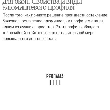
для окон. Свойства и виды
алюминиевого профиля
После того, как принято решение произвести остекление
балконов, остекление алюминиевым профилем станет
одним из лучших вариантов. Этот профиль обладает
коррозийной стойкостью, что в значительной мере
повышает его долговечность.