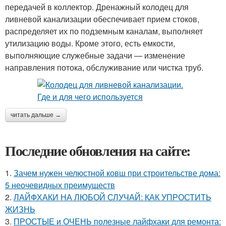
передачей в коллектор. Дренажный колодец для
ливневой канализации обеспечивает прием стоков,
распределяет их по подземным каналам, выполняет
утилизацию воды. Кроме этого, есть емкости,
выполняющие служебные задачи — изменение
направления потока, обслуживание или чистка труб.
читать дальше →
Последние обновления на сайте:
1.
Зачем нужен челюстной ковш при строительстве дома:
5 неочевидных преимуществ
2.
ЛАЙФХАКИ НА ЛЮБОЙ СЛУЧАЙ: КАК УПРОСТИТЬ
ЖИЗНЬ
3.
ПРОСТЫЕ и ОЧЕНЬ полезные лайфхаки для ремонта: