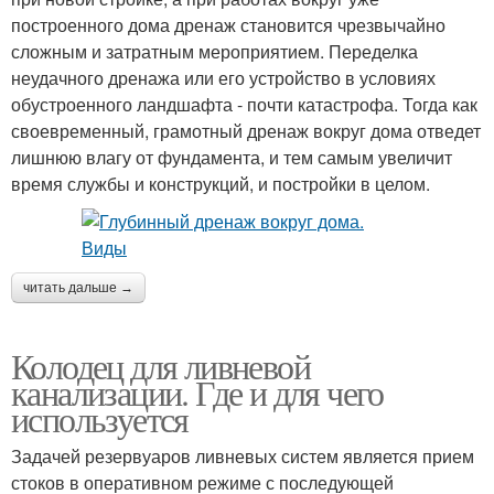
построенного дома дренаж становится чрезвычайно
сложным и затратным мероприятием. Переделка
неудачного дренажа или его устройство в условиях
обустроенного ландшафта - почти катастрофа. Тогда как
своевременный, грамотный дренаж вокруг дома отведет
лишнюю влагу от фундамента, и тем самым увеличит
время службы и конструкций, и постройки в целом.
читать дальше →
Колодец для ливневой
канализации. Где и для чего
используется
Задачей резервуаров ливневых систем является прием
стоков в оперативном режиме с последующей