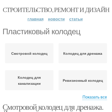
СТРОИТЕЛЬСТВО, РЕМОНТ И ДИЗАЙН
главная
новости
статьи
Пластиковый колодец
Смотровой колодец
Колодец для дренажа
Колодец для
Ревизионный колодец
канализации
Показать все
Смотровой колодец для дренажа.
Накопительный
Бетонный колодец
колодец