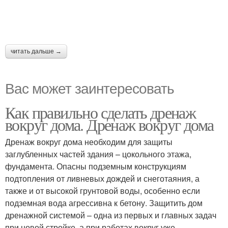
читать дальше →
Вас может заинтересовать
Как правильно сделать дренаж
вокруг дома. Дренаж вокруг дома
Дренаж вокруг дома необходим для защиты
заглубленных частей здания – цокольного этажа,
фундамента. Опасны подземным конструкциям
подтопления от ливневых дождей и снеготаяния, а
также и от высокой грунтовой воды, особенно если
подземная вода агрессивна к бетону. Защитить дом
дренажной системой – одна из первых и главных задач
при новой стройке, а при работах вокруг уже