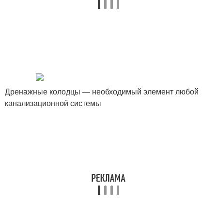
Дренажные колодцы — необходимый элемент любой
канализационной системы