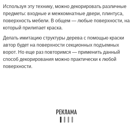
Используя эту технику, можно декорировать различные
предметы: входные и межкомнатные двери, плинтуса,
поверхность мебели. В общем — любые поверхности, на
который прилипает краска.
Делать имитацию структуры дерева с помощью краски
автор будет на поверхности секционных подъемных
ворот. Но еще раз повторимся — применить данный
способ декорирования можно практически к любой
поверхности.