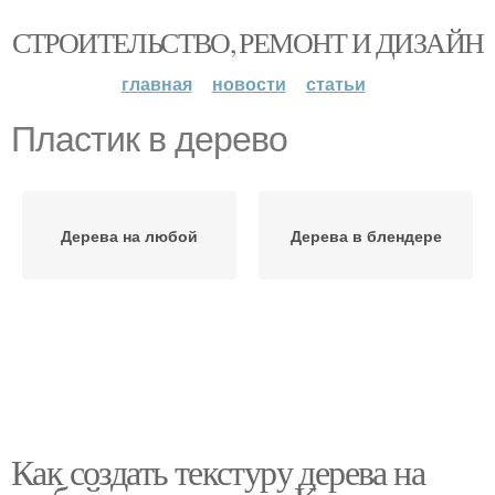
СТРОИТЕЛЬСТВО, РЕМОНТ И ДИЗАЙН
главная
новости
статьи
Пластик в дерево
Дерева на любой
Дерева в блендере
Как создать текстуру дерева на