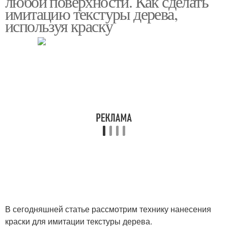
любой поверхности. Как сделать
имитацию текстуры дерева,
используя краску
В сегодняшней статье рассмотрим технику нанесения
краски для имитации текстуры дерева.