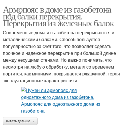
Армопояс в доме из газобетона
под балки перекрытия.
Перекрытия из железных балок
Современные дома из газобетона перекрываются и
металлическими балками. Способ пользуется
популярностью за счет того, что позволяет сделать
прочное и надежное перекрытие при большой длине
между несущими стенами. Но важно понимать, что
несмотря на любую обработку, металл со временем
портится, как минимум, покрывается ржавчиной, теряя
эксплуатационные характеристики.
читать дальше →