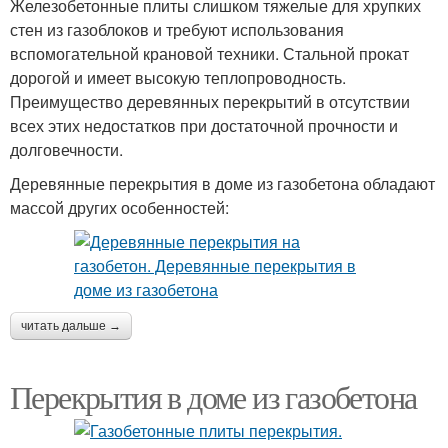
Железобетонные плиты слишком тяжелые для хрупких
стен из газоблоков и требуют использования
вспомогательной крановой техники. Стальной прокат
дорогой и имеет высокую теплопроводность.
Преимущество деревянных перекрытий в отсутствии
всех этих недостатков при достаточной прочности и
долговечности.
Деревянные перекрытия в доме из газобетона обладают
массой других особенностей:
читать дальше →
Перекрытия в доме из газобетона