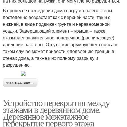
на них большой нагрузки, они могут легко разрушиться.
В процессе возведения дома нагрузка на его стены
постепенно возрастает как с верхней части, так и с
нижней, в виде подвижек грунта и неравномерной
усадки. Завершающий элемент – крыша – также
оказывает значительное поперечное (распирающее)
давление на стены. Отсутствие армирующего пояса в
таком случае может привести к появлению трещин в
стенах дома, а также к их полному разрыву и
разрушению.
читать дальше →
Устройство перекрытия между
этажами в деревянном доме.
Деревянное межэтажное
перекрытие первого этажа