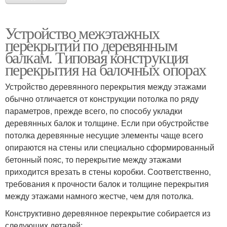
Устройство межэтажных
перекрытий по деревянным
балкам. Типовая конструкция
перекрытия на балочных опорах
Устройство деревянного перекрытия между этажами
обычно отличается от конструкции потолка по ряду
параметров, прежде всего, по способу укладки
деревянных балок и толщине. Если при обустройстве
потолка деревянные несущие элементы чаще всего
опираются на стены или специально сформированный
бетонный пояс, то перекрытие между этажами
приходится врезать в стены коробки. Соответственно,
требования к прочности балок и толщине перекрытия
между этажами намного жестче, чем для потолка.
Конструктивно деревянное перекрытие собирается из
следующих деталей: