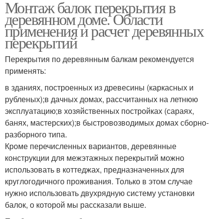
Монтаж балок перекрытия в
деревянном доме. Области
применения и расчет деревянных
перекрытий
Перекрытия по деревянным балкам рекомендуется
применять:
в зданиях, построенных из древесины (каркасных и
рубленых);в дачных домах, рассчитанных на летнюю
эксплуатацию;в хозяйственных постройках (сараях,
банях, мастерских);в быстровозводимых домах сборно-
разборного типа.
Кроме перечисленных вариантов, деревянные
конструкции для межэтажных перекрытий можно
использовать в коттеджах, предназначенных для
круглогодичного проживания. Только в этом случае
нужно использовать двухрядную систему установки
балок, о которой мы рассказали выше.