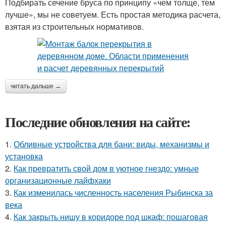
Подбирать сечение бруса по принципу «чем толще, тем
лучше», мы не советуем. Есть простая методика расчета,
взятая из строительных нормативов.
читать дальше →
Последние обновления на сайте:
1.
Обливные устройства для бани: виды, механизмы и
установка
2.
Как превратить свой дом в уютное гнездо: умные
организационные лайфхаки
3.
Как изменилась численность населения Рыбинска за
века
4.
Как закрыть нишу в коридоре под шкаф: пошаговая