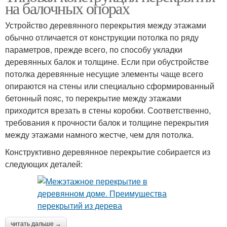
на балочных опорах
Устройство деревянного перекрытия между этажами
обычно отличается от конструкции потолка по ряду
параметров, прежде всего, по способу укладки
деревянных балок и толщине. Если при обустройстве
потолка деревянные несущие элементы чаще всего
опираются на стены или специально сформированный
бетонный пояс, то перекрытие между этажами
приходится врезать в стены коробки. Соответственно,
требования к прочности балок и толщине перекрытия
между этажами намного жестче, чем для потолка.
Конструктивно деревянное перекрытие собирается из
следующих деталей:
читать дальше →