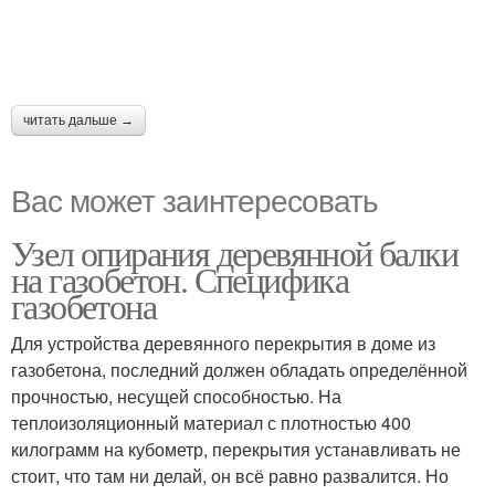
читать дальше →
Вас может заинтересовать
Узел опирания деревянной балки
на газобетон. Специфика
газобетона
Для устройства деревянного перекрытия в доме из
газобетона, последний должен обладать определённой
прочностью, несущей способностью. На
теплоизоляционный материал с плотностью 400
килограмм на кубометр, перекрытия устанавливать не
стоит, что там ни делай, он всё равно развалится. Но