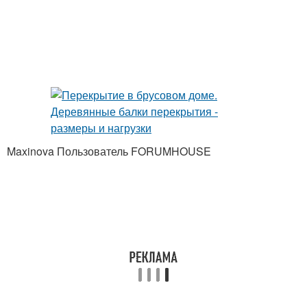
Maxinova Пользователь FORUMHOUSE