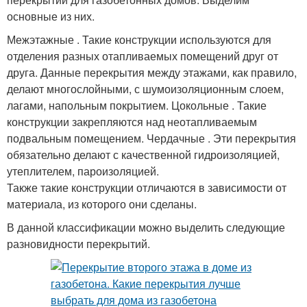
основные из них.
Межэтажные . Такие конструкции используются для
отделения разных отапливаемых помещений друг от
друга. Данные перекрытия между этажами, как правило,
делают многослойными, с шумоизоляционным слоем,
лагами, напольным покрытием. Цокольные . Такие
конструкции закрепляются над неотапливаемым
подвальным помещением. Чердачные . Эти перекрытия
обязательно делают с качественной гидроизоляцией,
утеплителем, пароизоляцией.
Также такие конструкции отличаются в зависимости от
материала, из которого они сделаны.
В данной классификации можно выделить следующие
разновидности перекрытий.