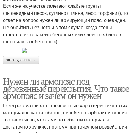
Если же на участке залегают слабые грунты
(пылевидный песок, суглинок, глина, лесс, торфяник), то
ответ на вопрос нужен ли армирующий пояс, очевиден.
Не обойтись без него и в том случае, когда стены
строятся из керамзитобетонных или ячеистых блоков
(пено или газобетонных).
читать дальше →
Нужен ли армопояс под
деревянные перекрытия. Что такое
армопояс и зачем он нужен
Если рассматривать прочностные характеристики таких
материалов как газобетон, пенобетон, арболит и кирпич ,
то станет ясно, что сами по себе эти материалы
достаточно хрупкие, поэтому при точечном воздействии