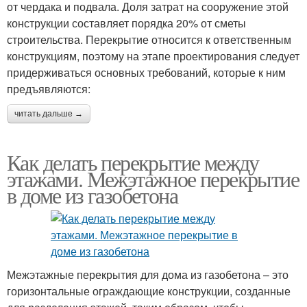
от чердака и подвала. Доля затрат на сооружение этой
конструкции составляет порядка 20% от сметы
строительства. Перекрытие относится к ответственным
конструкциям, поэтому на этапе проектирования следует
придерживаться основных требований, которые к ним
предъявляются:
читать дальше →
Как делать перекрытие между
этажами. Межэтажное перекрытие
в доме из газобетона
Межэтажные перекрытия для дома из газобетона – это
горизонтальные ограждающие конструкции, созданные