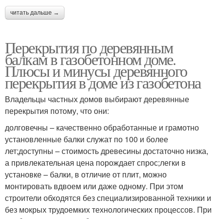
читать дальше →
Перекрытия по деревянным
балкам в газобетонном доме.
Плюсы и минусы деревянного
перекрытия в доме из газобетона
Владельцы частных домов выбирают деревянные
перекрытия потому, что они:
долговечны – качественно обработанные и грамотно
установленные балки служат по 100 и более
лет;доступны – стоимость древесины достаточно низка,
а привлекательная цена порождает спрос;легки в
установке – балки, в отличие от плит, можно
монтировать вдвоем или даже одному. При этом
строители обходятся без специализированной техники и
без мокрых трудоемких технологических процессов. При