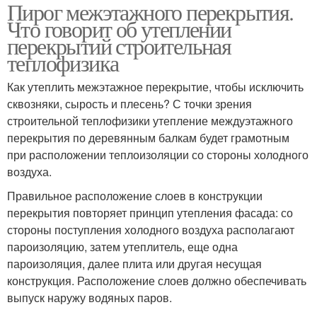
Пирог межэтажного перекрытия.
Что говорит об утеплении
перекрытий строительная
теплофизика
Как утеплить межэтажное перекрытие, чтобы исключить
сквозняки, сырость и плесень? С точки зрения
строительной теплофизики утепление междуэтажного
перекрытия по деревянным балкам будет грамотным
при расположении теплоизоляции со стороны холодного
воздуха.
Правильное расположение слоев в конструкции
перекрытия повторяет принцип утепления фасада: со
стороны поступления холодного воздуха располагают
пароизоляцию, затем утеплитель, еще одна
пароизоляция, далее плита или другая несущая
конструкция. Расположение слоев должно обеспечивать
выпуск наружу водяных паров.