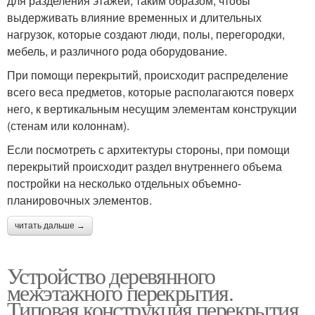
для разделения этажей, таким образом, чтобы
выдерживать влияние временных и длительных
нагрузок, которые создают люди, полы, перегородки,
мебель, и различного рода оборудование.
При помощи перекрытий, происходит распределение
всего веса предметов, которые располагаются поверх
него, к вертикальным несущим элементам конструкции
(стенам или колоннам).
Если посмотреть с архитектуры стороны, при помощи
перекрытий происходит раздел внутреннего объема
постройки на несколько отдельных объемно-
планировочных элементов.
читать дальше →
Устройство деревянного
межэтажного перекрытия.
Типовая конструкция перекрытия