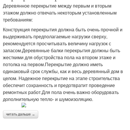
Деревянное перекрытие между первым и вторым
этажом должно отвечать некоторым установленным
требованиям:
Конструкция перекрытия должна быть очень прочной и
выдерживать предполагаемые нагрузки сверху,
рекомендуется просчитывать величину нагрузок с
запасом.Деревянные балки перекрытия должны быть
жесткими для обустройства пола на втором этаже и
потолка на первом.Перекрытие должно иметь
одинаковый срок службы, как и весь деревянный дом в
целом. Надежное перекрытие на этапе строительства
обеспечит сохранность и предотвратит проведение
ремонтных работ.Для пола очень важно оборудовать
дополнительную тепло- и шумоизоляцию.
читать дальше →