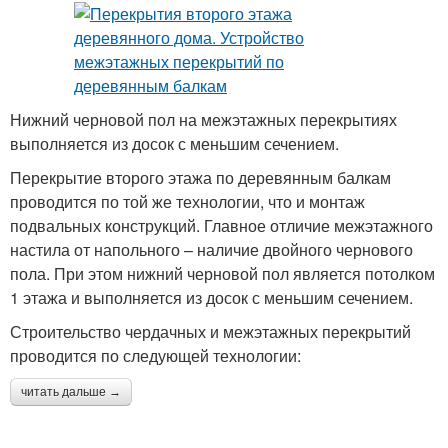
Нижний черновой пол на межэтажных перекрытиях
выполняется из досок с меньшим сечением.
Перекрытие второго этажа по деревянным балкам
проводится по той же технологии, что и монтаж
подвальных конструкций. Главное отличие межэтажного
настила от напольного – наличие двойного чернового
пола. При этом нижний черновой пол является потолком
1 этажа и выполняется из досок с меньшим сечением.
Строительство чердачных и межэтажных перекрытий
проводится по следующей технологии:
читать дальше →