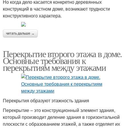
Но когда дело касается конкретно деревянных
конструкций в частном доме, возникают трудности
конструктивного характера.
читать дальше →
Перекрытие второго этажа в доме.
Основные требования к
перекрытиям между этажами
Перекрытия образуют этажность здания
Перекрытие – это конструкционный элемент здания,
который производит деление здания в горизонтальной
плоскости с образованием этажей, а также отделяет их