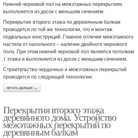
Нижний черновой пол на межэтажных перекрытиях
выполняется из досок с меньшим сечением.
Перекрытие второго этажа по деревянным балкам
проводится по той же технологии, что и монтаж
подвальных конструкций. Главное отличие межэтажного
настила от напольного – наличие двойного чернового
пола. При этом нижний черновой пол является потолком
1 этажа и выполняется из досок с меньшим сечением.
Строительство чердачных и межэтажных перекрытий
проводится по следующей технологии:
читать дальше →
Перекрытия второго этажа
деревянного дома. Устройство
межэтажных перекрытий по
деревянным балкам