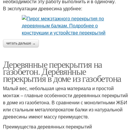
необходимости эту работу выполнить и в одиночку.
В эксплуатации древесина удобнее:
читать дальше →
Деревянные перекрытия на
газобетон. Деревянные
перекрытия в доме из газобетона
Малый вес, небольшая цена материала и простой
монтаж – главные особенности деревянных перекрытий
в доме из газобетона. В сравнении с монолитными ЖБИ
или стальным металлопрокатом балки из натуральной
древесины имеют массу преимуществ.
Преимущества деревянных перекрытий