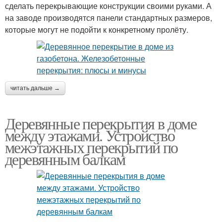
сделать перекрывающие конструкции своими руками. А
на заводе производятся панели стандартных размеров,
которые могут не подойти к конкретному пролёту.
читать дальше →
Деревянные перекрытия в доме
между этажами. Устройство
межэтажных перекрытий по
деревянным балкам