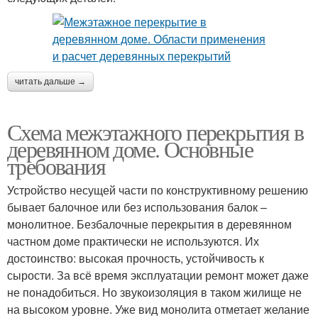
читать дальше →
Схема межэтажного перекрытия в
деревянном доме. Основные
требования
Устройство несущей части по конструктивному решению
бывает балочное или без использования балок –
монолитное. Безбалочные перекрытия в деревянном
частном доме практически не используются. Их
достоинство: высокая прочность, устойчивость к
сырости. За всё время эксплуатации ремонт может даже
не понадобиться. Но звукоизоляция в таком жилище не
на высоком уровне. Уже вид монолита отметает желание