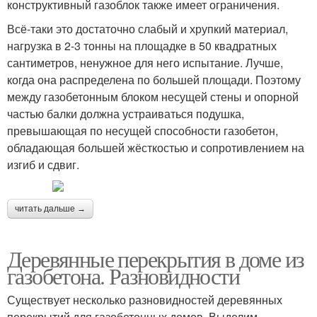
конструктивный газоблок также имеет ограничения.
Всё-таки это достаточно слабый и хрупкий материал,
нагрузка в 2-3 тонны на площадке в 50 квадратных
сантиметров, ненужное для него испытание. Лучше,
когда она распределена по большей площади. Поэтому
между газобетонным блоком несущей стены и опорной
частью балки должна устраиваться подушка,
превышающая по несущей способности газобетон,
обладающая большей жёсткостью и сопротивлением на
изгиб и сдвиг.
читать дальше →
Деревянные перекрытия в доме из
газобетона. Разновидности
Существует несколько разновидностей деревянных
перекрытий для газобетонных домов. Выделим