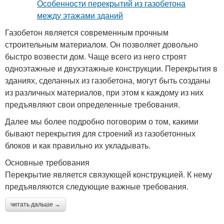
Газобетон является современным прочным
строительным материалом. Он позволяет довольно
быстро возвести дом. Чаще всего из него строят
одноэтажные и двухэтажные конструкции. Перекрытия в
зданиях, сделанных из газобетона, могут быть созданы
из различных материалов, при этом к каждому из них
предъявляют свои определенные требования.
Далее мы более подробно поговорим о том, какими
бывают перекрытия для строений из газобетонных
блоков и как правильно их укладывать.
Основные требования
Перекрытие является связующей конструкцией. К нему
предъявляются следующие важные требования.
читать дальше →