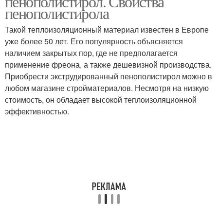
пенополистирол. Свойства
пенополистирола
Такой теплоизоляционный материал известен в Европе
уже более 50 лет. Его популярность объясняется
наличием закрытых пор, где не предполагается
применение фреона, а также дешевизной производства.
Приобрести экструдированный пенополистирол можно в
любом магазине стройматериалов. Несмотря на низкую
стоимость, он обладает высокой теплоизоляционной
эффективностью.