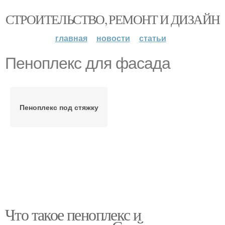
СТРОИТЕЛЬСТВО, РЕМОНТ И ДИЗАЙН
главная
новости
статьи
Пеноплекс для фасада
Пеноплекс под стяжку
Что такое пеноплекс и