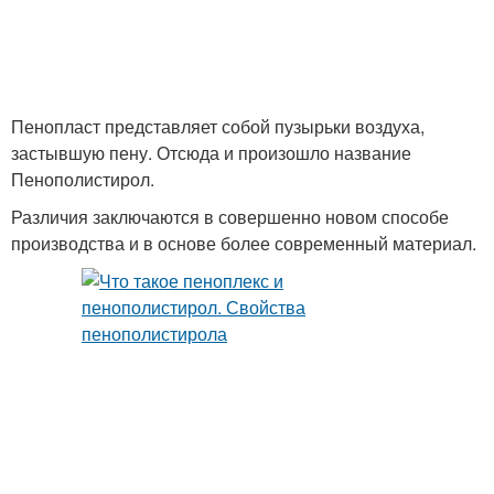
Пенопласт представляет собой пузырьки воздуха,
застывшую пену. Отсюда и произошло название
Пенополистирол.
Различия заключаются в совершенно новом способе
производства и в основе более современный материал.