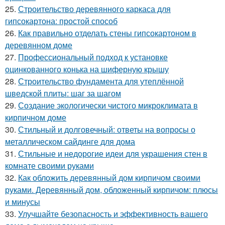
25.
Строительство деревянного каркаса для
гипсокартона: простой способ
26.
Как правильно отделать стены гипсокартоном в
деревянном доме
27.
Профессиональный подход к установке
оцинкованного конька на шиферную крышу
28.
Строительство фундамента для утеплённой
шведской плиты: шаг за шагом
29.
Создание экологически чистого микроклимата в
кирпичном доме
30.
Стильный и долговечный: ответы на вопросы о
металлическом сайдинге для дома
31.
Стильные и недорогие идеи для украшения стен в
комнате своими руками
32.
Как обложить деревянный дом кирпичом своими
руками. Деревянный дом, обложенный кирпичом: плюсы
и минусы
33.
Улучшайте безопасность и эффективность вашего