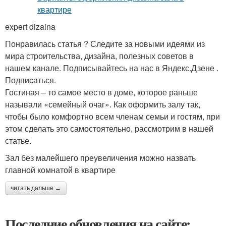
expert dizaina
Понравилась статья ? Следите за новыми идеями из
мира строительства, дизайна, полезных советов в
нашем канале. Подписывайтесь на нас в Яндекс.Дзене .
Подписаться.
Гостиная – то самое место в доме, которое раньше
называли «семейный очаг». Как оформить залу так,
чтобы было комфортно всем членам семьи и гостям, при
этом сделать это самостоятельно, рассмотрим в нашей
статье.
Зал без малейшего преувеличения можно назвать
главной комнатой в квартире
читать дальше →
Последние обновления на сайте: