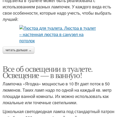
Подсветка в туалете может быть реализована с
использованием разных лампочек. У каждого вида есть
свои особенности, которые надо учесть, чтобы выбрать
лучший:
читать дальше →
Все об освещении в туалете.
Освещение — в ванную!
Лампочка «Ягодка» мощностью в 10 Вт дает поток в 50
люменов. Таких ламп надо по одной на каждый кв. метр
площади ванной комнаты. Их можно использовать как
локальные или точечные светильники.
Цокольная светодиодная лампа под стандартный патрон