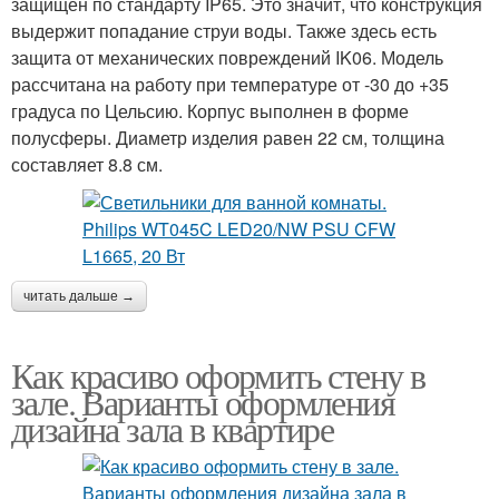
защищен по стандарту IP65. Это значит, что конструкция
выдержит попадание струи воды. Также здесь есть
защита от механических повреждений IK06. Модель
рассчитана на работу при температуре от -30 до +35
градуса по Цельсию. Корпус выполнен в форме
полусферы. Диаметр изделия равен 22 см, толщина
составляет 8.8 см.
читать дальше →
Как красиво оформить стену в
зале. Варианты оформления
дизайна зала в квартире