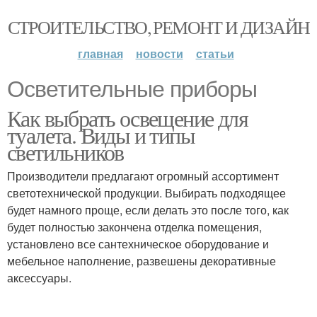
СТРОИТЕЛЬСТВО, РЕМОНТ И ДИЗАЙН
главная
новости
статьи
Осветительные приборы
Как выбрать освещение для
туалета. Виды и типы
светильников
Производители предлагают огромный ассортимент
светотехнической продукции. Выбирать подходящее
будет намного проще, если делать это после того, как
будет полностью закончена отделка помещения,
установлено все сантехническое оборудование и
мебельное наполнение, развешены декоративные
аксессуары.