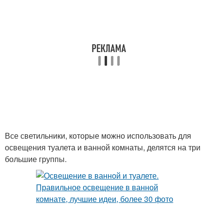
Все светильники, которые можно использовать для
освещения туалета и ванной комнаты, делятся на три
большие группы.