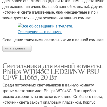
даёт более 800 люменов (одной такой лампы достаточно
для освещения очень большой ванной комнаты). Другие
источники света (галогенные, люминесцентные и пр.)
также достаточны для освещения ванных комнат.
Освещение точечными светильниками в ванной комнате
читать дальше →
Светильники для ванной комнаты.
Philips WT045C LED20/NW PSU
CFW L1665, 20 Вт
Среди потолочных светильников в ванную комнату
третье место занимает Philips WT045C. Этот прибор
можно закрепить на потолке или стене. Он белого цвета,
источник света закрыт опаловым пластиком. Корпус