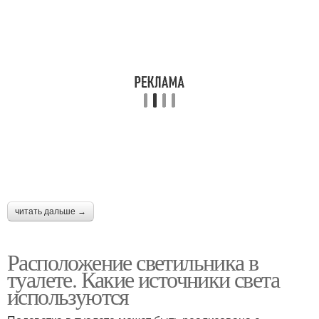
читать дальше →
Расположение светильника в
туалете. Какие источники света
используются