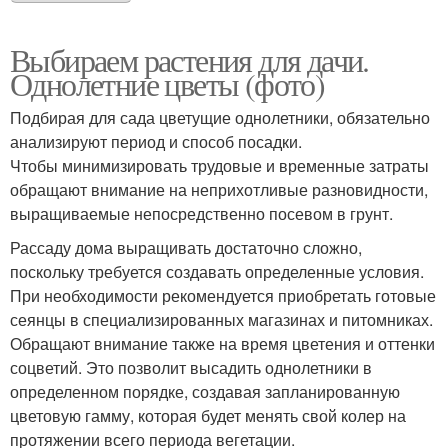
Выбираем растения для дачи.
Однолетние цветы (фото)
Подбирая для сада цветущие однолетники, обязательно
анализируют период и способ посадки.
Чтобы минимизировать трудовые и временные затраты
обращают внимание на неприхотливые разновидности,
выращиваемые непосредственно посевом в грунт.
Рассаду дома выращивать достаточно сложно,
поскольку требуется создавать определенные условия.
При необходимости рекомендуется приобретать готовые
сеянцы в специализированных магазинах и питомниках.
Обращают внимание также на время цветения и оттенки
соцветий. Это позволит высадить однолетники в
определенном порядке, создавая запланированную
цветовую гамму, которая будет менять свой колер на
протяжении всего периода вегетации.