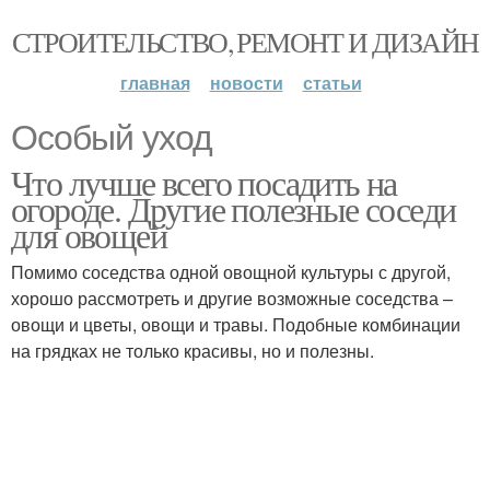
СТРОИТЕЛЬСТВО, РЕМОНТ И ДИЗАЙН
главная
новости
статьи
Особый уход
Что лучше всего посадить на
огороде. Другие полезные соседи
для овощей
Помимо соседства одной овощной культуры с другой,
хорошо рассмотреть и другие возможные соседства –
овощи и цветы, овощи и травы. Подобные комбинации
на грядках не только красивы, но и полезны.