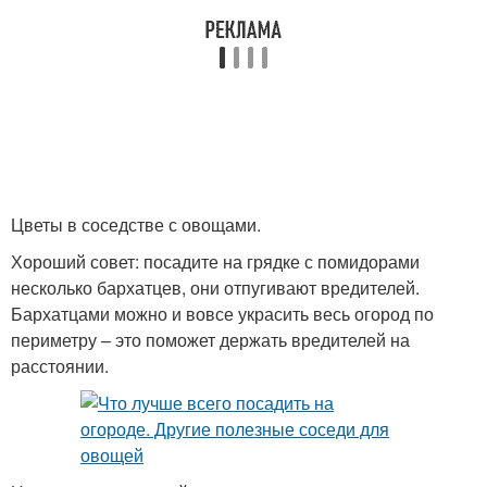
Цветы в соседстве с овощами.
Хороший совет: посадите на грядке с помидорами
несколько бархатцев, они отпугивают вредителей.
Бархатцами можно и вовсе украсить весь огород по
периметру – это поможет держать вредителей на
расстоянии.