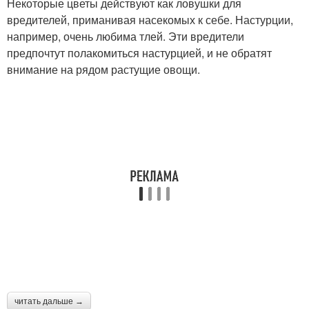
Некоторые цветы действуют как ловушки для
вредителей, приманивая насекомых к себе. Настурции,
например, очень любима тлей. Эти вредители
предпочтут полакомиться настурцией, и не обратят
внимание на рядом растущие овощи.
читать дальше →