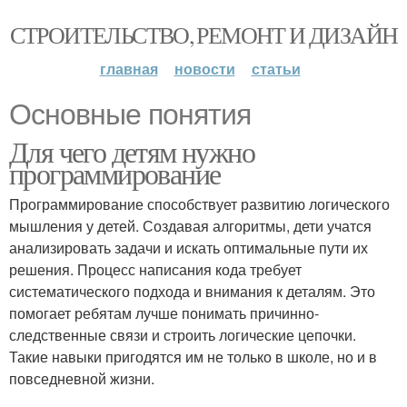
СТРОИТЕЛЬСТВО, РЕМОНТ И ДИЗАЙН
главная
новости
статьи
Основные понятия
Для чего детям нужно
программирование
Программирование способствует развитию логического
мышления у детей. Создавая алгоритмы, дети учатся
анализировать задачи и искать оптимальные пути их
решения. Процесс написания кода требует
систематического подхода и внимания к деталям. Это
помогает ребятам лучше понимать причинно-
следственные связи и строить логические цепочки.
Такие навыки пригодятся им не только в школе, но и в
повседневной жизни.