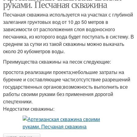
руками. Песчаная скважина
Песчаная скважина используется на участках с глубиной
залегания грунтовых вод от 10 до 50 метров в
зависимости от расположения слоя водоносного
песчаника, из которого вода будет поступать в систему. В
среднем за сутки из такой скважины можно выкачать
около 20 кубометров воды.
Преимущества скважины на песок следующие:
простота реализации проекта;небольшие затраты на
бурение и составляющие части;отсутствие разрешений
государственных органов;возможность выполнить все
работы своими руками без применения дорогой
спецтехники.
Недостатки скважины: