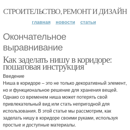
СТРОИТЕЛЬСТВО, РЕМОНТ И ДИЗАЙН
главная
новости
статьи
Окончательное
выравнивание
Как заделать нишу в коридоре:
пошаговая инструкция
Введение
Ниша в коридоре – это не только декоративный элемент,
но и функциональное решение для хранения вещей.
Однако со временем ниша может потерять свой
привлекательный вид или стать непригодной для
использования. В этой статье мы рассмотрим, как
заделать нишу в коридоре своими руками, используя
простые и доступные материалы.