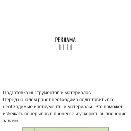
Подготовка инструментов и материалов
Перед началом работ необходимо подготовить все
необходимые инструменты и материалы. Это поможет
избежать перерывов в процессе и ускорить выполнение
задачи.