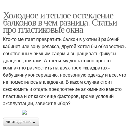
Холодное и теплое остекление
балконов в чем разница. Статьи
про пластиковые окна
Кто-то мечтает превратить балкон в уютный рабочий
кабинет или зону релакса, другой хотел бы обзавестись
собственным зимним садом и выращивать фикусы,
драцены, фиалки. А третьему достаточно просто
компактно разместить на двух-трех «квадратах»
бабушкину консервацию, несезонную одежду и все, что
не поместилось в кладовке. В каком случае стоит
сэкономить и отдать предпочтение алюминию вместо
пластика и от каких еще факторов, кроме условий
эксплуатации, зависит выбор?
читать дальше →