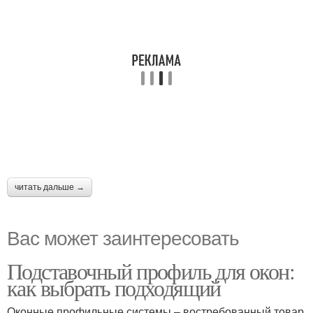
читать дальше →
Вас может заинтересовать
Подставочный профиль для окон:
как выбрать подходящий
Оконные профильные системы – востребованный товар