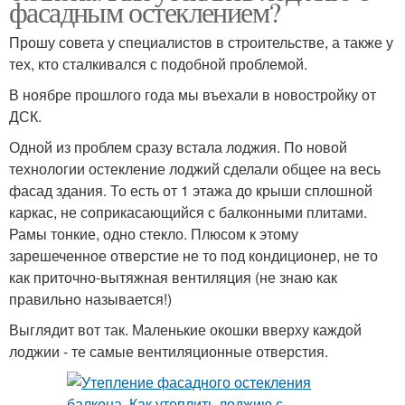
фасадным остеклением?
Прошу совета у специалистов в строительстве, а также у
тех, кто сталкивался с подобной проблемой.
В ноябре прошлого года мы въехали в новостройку от
ДСК.
Одной из проблем сразу встала лоджия. По новой
технологии остекление лоджий сделали общее на весь
фасад здания. То есть от 1 этажа до крыши сплошной
каркас, не соприкасающийся с балконными плитами.
Рамы тонкие, одно стекло. Плюсом к этому
зарешеченное отверстие не то под кондиционер, не то
как приточно-вытяжная вентиляция (не знаю как
правильно называется!)
Выглядит вот так. Маленькие окошки вверху каждой
лоджии - те самые вентиляционные отверстия.