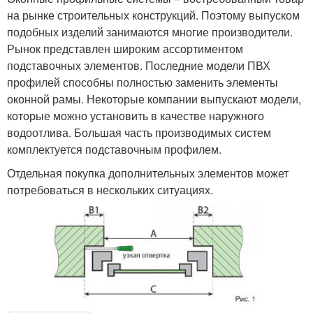
на рынке строительных конструкций. Поэтому выпуском
подобных изделий занимаются многие производители.
Рынок представлен широким ассортиментом
подставочных элементов. Последние модели ПВХ
профилей способны полностью заменить элементы
оконной рамы. Некоторые компании выпускают модели,
которые можно установить в качестве наружного
водоотлива. Большая часть производимых систем
комплектуется подставочным профилем.
Отдельная покупка дополнительных элементов может
потребоваться в нескольких ситуациях.