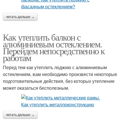
читать дальше →
Как утеплить балкон с
алюминиевым остеклением.
Перейдем непосредственно к
работам
Перед тем как утеплить лоджию с алюминиевым
остеклением, вам необходимо произвести некоторые
подготовительные действия, без которых утепление
может оказаться бесполезным.
читать дальше →