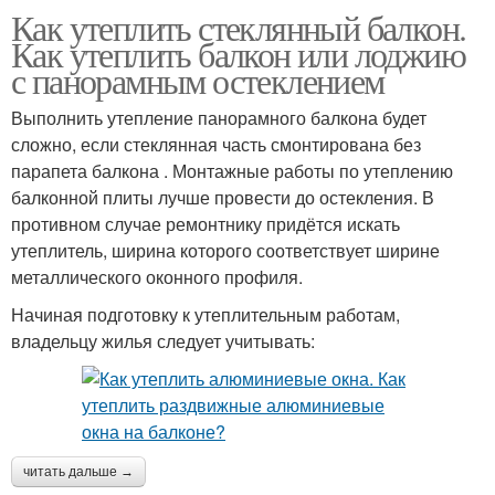
Как утеплить стеклянный балкон.
Как утеплить балкон или лоджию
с панорамным остеклением
Выполнить утепление панорамного балкона будет
сложно, если стеклянная часть смонтирована без
парапета балкона . Монтажные работы по утеплению
балконной плиты лучше провести до остекления. В
противном случае ремонтнику придётся искать
утеплитель, ширина которого соответствует ширине
металлического оконного профиля.
Начиная подготовку к утеплительным работам,
владельцу жилья следует учитывать:
читать дальше →