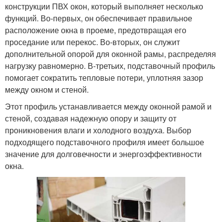
конструкции ПВХ окон, который выполняет несколько
функций. Во-первых, он обеспечивает правильное
расположение окна в проеме, предотвращая его
проседание или перекос. Во-вторых, он служит
дополнительной опорой для оконной рамы, распределяя
нагрузку равномерно. В-третьих, подставочный профиль
помогает сократить тепловые потери, уплотняя зазор
между окном и стеной.
Этот профиль устанавливается между оконной рамой и
стеной, создавая надежную опору и защиту от
проникновения влаги и холодного воздуха. Выбор
подходящего подставочного профиля имеет большое
значение для долговечности и энергоэффективности
окна.