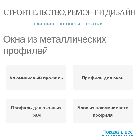
СТРОИТЕЛЬСТВО, РЕМОНТ И ДИЗАЙН
главная
новости
статьи
Окна из металлических
профилей
Алюминиевый профиль
Профиль для окон
Профиль для оконных
Блок из алюминиевого
рам
профиля
Показать все