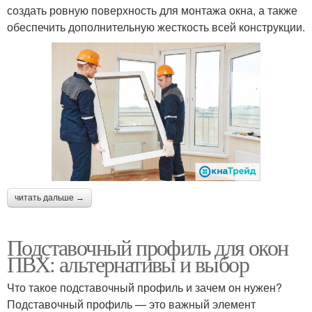
создать ровную поверхность для монтажа окна, а также
обеспечить дополнительную жесткость всей конструкции.
читать дальше →
Подставочный профиль для окон
ПВХ: альтернативы и выбор
Что такое подставочный профиль и зачем он нужен?
Подставочный профиль — это важный элемент