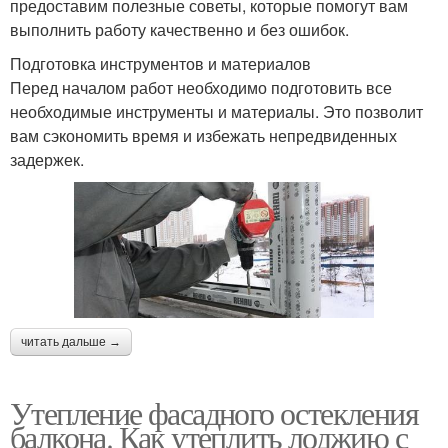
предоставим полезные советы, которые помогут вам
выполнить работу качественно и без ошибок.
Подготовка инструментов и материалов
Перед началом работ необходимо подготовить все
необходимые инструменты и материалы. Это позволит
вам сэкономить время и избежать непредвиденных
задержек.
читать дальше →
Утепление фасадного остекления
балкона. Как утеплить лоджию с