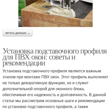
читать дальше →
Установка подставочного профиля
для ПВХ окон: советы и
рекомендации
Установка подставочного профиля является важным
этапом при монтаже ПВХ окон. Этот профиль выполняет
не только декоративную функцию, но и служит
дополнительной опорой для оконного блока,
обеспечивая его надежность и долговечность. В данной
статье мы рассмотрим основные шаги и рекомендации
по установке подставочного профиля, а также