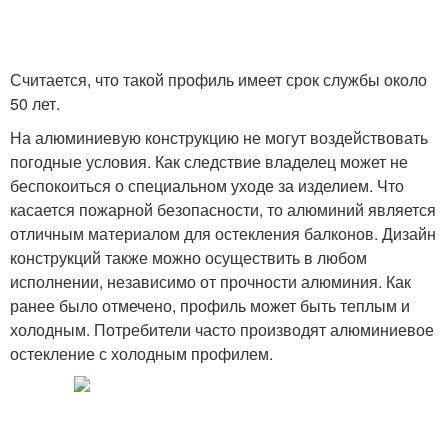
Считается, что такой профиль имеет срок службы около
50 лет.
На алюминиевую конструкцию не могут воздействовать
погодные условия. Как следствие владелец может не
беспокоиться о специальном уходе за изделием. Что
касается пожарной безопасности, то алюминий является
отличным материалом для остекления балконов. Дизайн
конструкций также можно осуществить в любом
исполнении, независимо от прочности алюминия. Как
ранее было отмечено, профиль может быть теплым и
холодным. Потребители часто производят алюминиевое
остекление с холодным профилем.