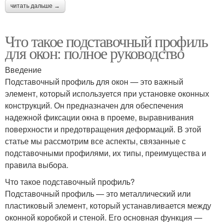
читать дальше →
Что такое подставочный профиль
для окон: полное руководство
Введение
Подставочный профиль для окон — это важный
элемент, который используется при установке оконных
конструкций. Он предназначен для обеспечения
надежной фиксации окна в проеме, выравнивания
поверхности и предотвращения деформаций. В этой
статье мы рассмотрим все аспекты, связанные с
подставочными профилями, их типы, преимущества и
правила выбора.
Что такое подставочный профиль?
Подставочный профиль — это металлический или
пластиковый элемент, который устанавливается между
оконной коробкой и стеной. Его основная функция —