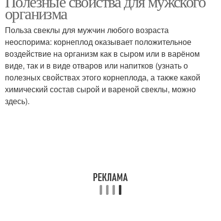
Полезные свойства для мужского
организма
Польза свеклы для мужчин любого возраста
неоспорима: корнеплод оказывает положительное
воздействие на организм как в сыром или в варёном
виде, так и в виде отваров или напитков (узнать о
полезных свойствах этого корнеплода, а также какой
химический состав сырой и вареной свеклы, можно
здесь).