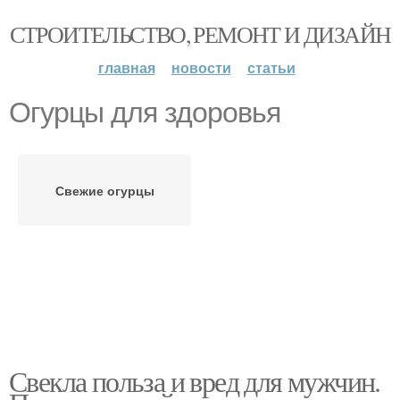
СТРОИТЕЛЬСТВО, РЕМОНТ И ДИЗАЙН
главная
новости
статьи
Огурцы для здоровья
Свежие огурцы
Свекла польза и вред для мужчин.