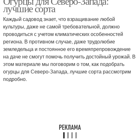
Огурцы для Северо-Запада:
лучшие сорта
Каждый садовод знает, что взращивание любой
культуры, даже не самой требовательной, должно
проводиться с учетом климатических особенностей
региона. В противном случае, даже трудолюбие
земледельца и постоянное его времяпрепровождение
на даче не смогут помочь получить достойный урожай. В
этом материале мы поговорим о том, как подобрать
огурцы для Северо-Запада, лучшие сорта рассмотрим
подробно.