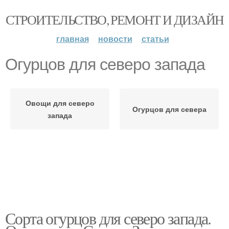
СТРОИТЕЛЬСТВО, РЕМОНТ И ДИЗАЙН
главная
новости
статьи
Огурцов для северо запада
Овощи для северо
Огурцов для севера
запада
Сорта огурцов для северо запада.