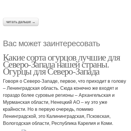
читать дальше →
Вас может заинтересовать
Какие сорта огурцов лучшие для
Северо-Запада нашей страны.
Огурцы для Северо-Запада
Говоря о Северо-Западе, первое, что приходит в голову
– Ленинградская область. Сюда конечно же входят и
гораздо более суровые регионы – Архангельская и
Мурманская области, Ненецкий АО – ну это уже
крайности. Но в первую очередь, помимо
Ленинградской, это Калининградская, Псковская,
Вологодская области, Республика Карелия и Коми.