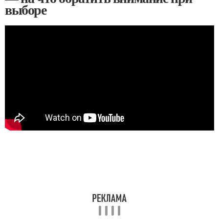
выборе