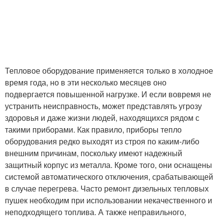
Тепловое оборудование применяется только в холодное
время года, но в эти несколько месяцев оно
подвергается повышенной нагрузке. И если вовремя не
устранить неисправность, может представлять угрозу
здоровья и даже жизни людей, находящихся рядом с
такими приборами. Как правило, приборы тепло
оборудования редко выходят из строя по каким-либо
внешним причинам, поскольку имеют надежный
защитный корпус из металла. Кроме того, они оснащены
системой автоматического отключения, срабатывающей
в случае перегрева. Часто ремонт дизельных тепловых
пушек необходим при использовании некачественного и
неподходящего топлива. А также неправильного,