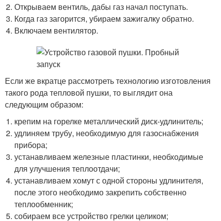
Открываем вентиль, дабы газ начал поступать.
Когда газ загорится, убираем зажигалку обратно.
Включаем вентилятор.
Если же вкратце рассмотреть технологию изготовления
такого рода тепловой пушки, то выглядит она
следующим образом:
крепим на горелке металлический диск-удлинитель;
удлиняем трубу, необходимую для газоснабжения
прибора;
устанавливаем железные пластинки, необходимые
для улучшения теплоотдачи;
устанавливаем хомут с одной стороны удлинителя,
после этого необходимо закрепить собственно
теплообменник;
собираем все устройство грелки целиком;