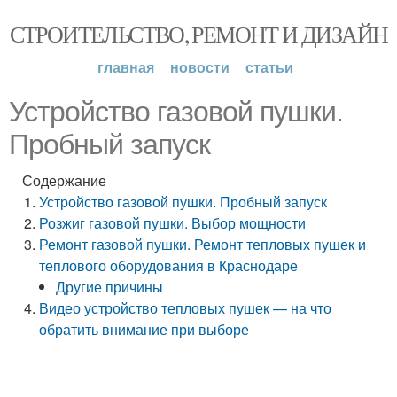
СТРОИТЕЛЬСТВО, РЕМОНТ И ДИЗАЙН
главная
новости
статьи
Устройство газовой пушки.
Пробный запуск
Содержание
Устройство газовой пушки. Пробный запуск
Розжиг газовой пушки. Выбор мощности
Ремонт газовой пушки. Ремонт тепловых пушек и
теплового оборудования в Краснодаре
Другие причины
Видео устройство тепловых пушек — на что
обратить внимание при выборе