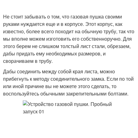
Не стоит забывать о том, что газовая пушка своими
руками нуждается еще и в корпусе. Этот корпус, как
известно, более всего походит на обычную трубу, так что
мы вполне можем изготовить его собственноручно. Для
этого берем не слишком толстый лист стали, обрезаем,
дабы придать ему необходимых размеров, и
сворачиваем в трубу.
Дабы соединить между собой края листа, можно
прибегнуть к методу соединительного замка. Если по той
или иной причине вы не можете этого сделать, то
воспользуйтесь обычными закрепительными болтами.