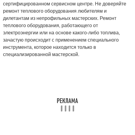
сертифицированном сервисном центре. Не доверяйте
ремонт теплового оборудования любителям и
дилетантам из непрофильных мастерских. Ремонт
теплового оборудования, работающего от
электроэнергии или на основе какого-либо топлива,
зачастую происходит с применением специального
инструмента, которое находится только в
специализированной мастерской.