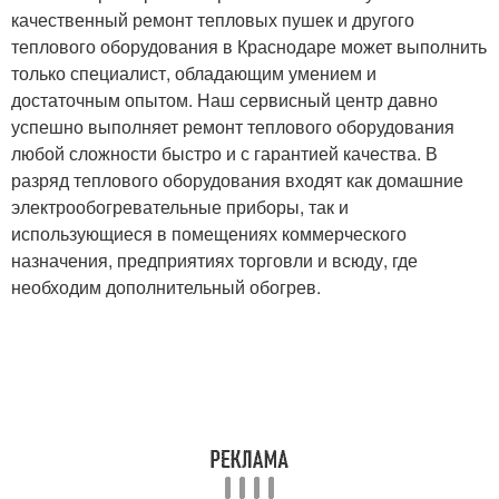
качественный ремонт тепловых пушек и другого
теплового оборудования в Краснодаре может выполнить
только специалист, обладающим умением и
достаточным опытом. Наш сервисный центр давно
успешно выполняет ремонт теплового оборудования
любой сложности быстро и с гарантией качества. В
разряд теплового оборудования входят как домашние
электрообогревательные приборы, так и
использующиеся в помещениях коммерческого
назначения, предприятиях торговли и всюду, где
необходим дополнительный обогрев.