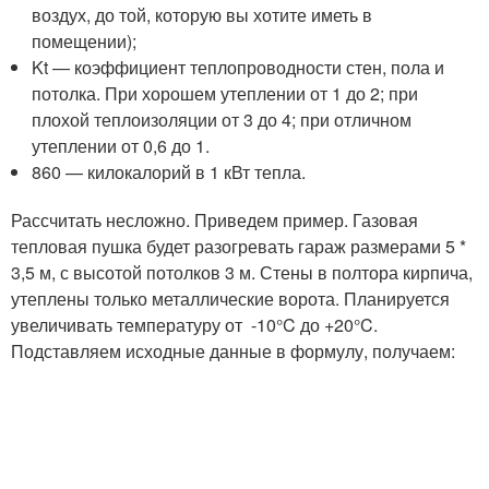
воздух, до той, которую вы хотите иметь в
помещении);
Kt — коэффициент теплопроводности стен, пола и
потолка. При хорошем утеплении от 1 до 2; при
плохой теплоизоляции от 3 до 4; при отличном
утеплении от 0,6 до 1.
860 — килокалорий в 1 кВт тепла.
Рассчитать несложно. Приведем пример. Газовая
тепловая пушка будет разогревать гараж размерами 5 *
3,5 м, с высотой потолков 3 м. Стены в полтора кирпича,
утеплены только металлические ворота. Планируется
увеличивать температуру от -10°C до +20°C.
Подставляем исходные данные в формулу, получаем: