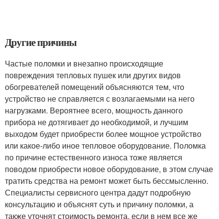
Другие причины
Частые поломки и внезапно происходящие
повреждения тепловых пушек или других видов
обогревателей помещений объясняются тем, что
устройство не справляется с возлагаемыми на него
нагрузками. Вероятнее всего, мощность данного
прибора не дотягивает до необходимой, и лучшим
выходом будет приобрести более мощное устройство
или какое-либо иное тепловое оборудование. Поломка
по причине естественного износа тоже является
поводом приобрести новое оборудование, в этом случае
тратить средства на ремонт может быть бессмысленно.
Специалисты сервисного центра дадут подробную
консультацию и объяснят суть и причину поломки, а
также уточнят стоимость ремонта, если в нем все же