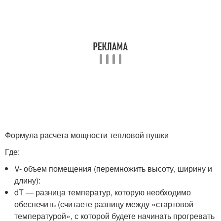
Формула расчета мощности тепловой пушки
Где:
V- объем помещения (перемножить высоту, ширину и
длину):
dT — разница температур, которую необходимо
обеспечить (считаете разницу между «стартовой
температурой», с которой будете начинать прогревать