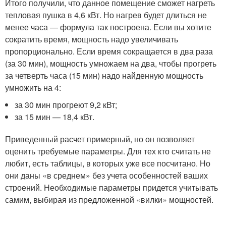
Итого получили, что данное помещение сможет нагреть
тепловая пушка в 4,6 кВт. Но нагрев будет длиться не
менее часа — формула так построена. Если вы хотите
сократить время, мощность надо увеличивать
пропорционально. Если время сокращается в два раза
(за 30 мин), мощность умножаем на два, чтобы прогреть
за четверть часа (15 мин) надо найденную мощность
умножить на 4:
за 30 мин прогреют 9,2 кВт;
за 15 мин — 18,4 кВт.
Приведенный расчет примерный, но он позволяет
оценить требуемые параметры. Для тех кто считать не
любит, есть таблицы, в которых уже все посчитано. Но
они даны «в среднем» без учета особенностей ваших
строений. Необходимые параметры придется учитывать
самим, выбирая из предложенной «вилки» мощностей.