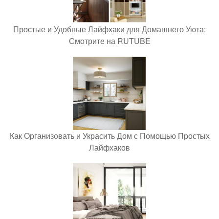
Простые и Удобные Лайфхаки для Домашнего Уюта:
Смотрите на RUTUBE
Как Организовать и Украсить Дом с Помощью Простых
Лайфхаков