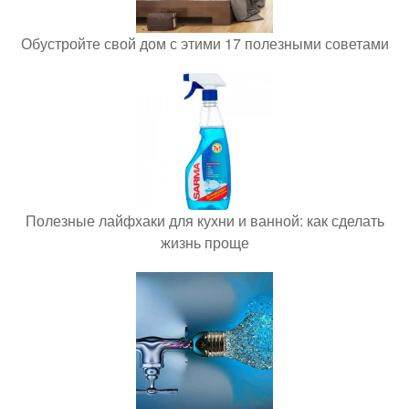
Обустройте свой дом с этими 17 полезными советами
Полезные лайфхаки для кухни и ванной: как сделать
жизнь проще