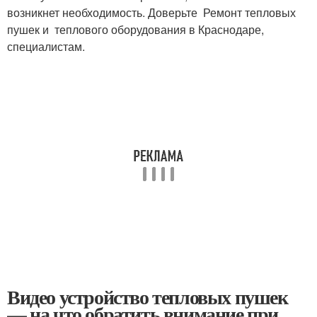
возникнет необходимость. Доверьте Ремонт тепловых
пушек и теплового оборудования в Краснодаре,
специалистам.
Видео устройство тепловых пушек
— на что обратить внимание при