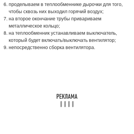
проделываем в теплообменнике дырочки для того,
чтобы сквозь них выходил горячий воздух;
на второе окончание трубы привариваем
металлическое кольцо;
на теплообменник устанавливаем выключатель,
который будет включать/выключать вентилятор;
непосредственно сборка вентилятора.