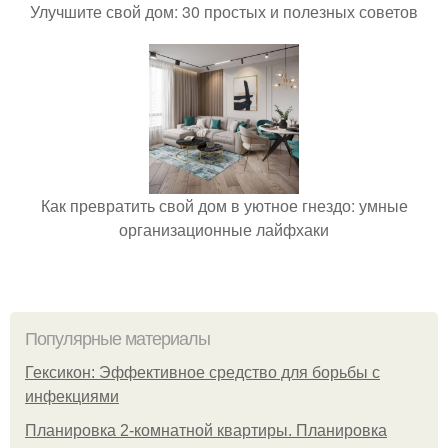
Улучшите свой дом: 30 простых и полезных советов
Как превратить свой дом в уютное гнездо: умные
организационные лайфхаки
Популярные материалы
Гексикон: Эффективное средство для борьбы с
инфекциями
Планировка 2-комнатной квартиры. Планировка