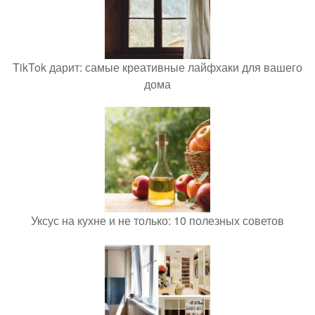
TikTok дарит: самые креативные лайфхаки для вашего
дома
Уксус на кухне и не только: 10 полезных советов