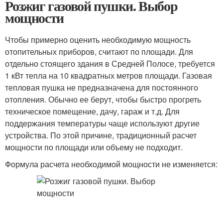
Розжиг газовой пушки. Выбор
мощности
Чтобы примерно оценить необходимую мощность
отопительных приборов, считают по площади. Для
отдельно стоящего здания в Средней Полосе, требуется
1 кВт тепла на 10 квадратных метров площади. Газовая
тепловая пушка не предназначена для постоянного
отопления. Обычно ее берут, чтобы быстро прогреть
техническое помещение, дачу, гараж и т.д. Для
поддержания температуры чаще используют другие
устройства. По этой причине, традиционный расчет
мощности по площади или объему не подходит.
Формула расчета необходимой мощности не изменяется: