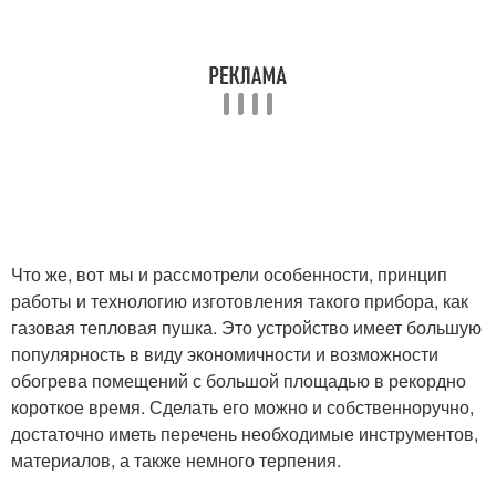
Что же, вот мы и рассмотрели особенности, принцип
работы и технологию изготовления такого прибора, как
газовая тепловая пушка. Это устройство имеет большую
популярность в виду экономичности и возможности
обогрева помещений с большой площадью в рекордно
короткое время. Сделать его можно и собственноручно,
достаточно иметь перечень необходимые инструментов,
материалов, а также немного терпения.