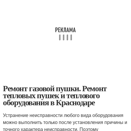
Ремонт газовой пушки. Ремонт
тепловых пушек и теплового
оборудования в Краснодаре
Устранение неисправности любого вида оборудования
можно выполнить только после установления причины и
точного характера неисправности. Поэтому