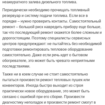
неаккуратного залива дизельного топлива.
Периодически необходимо прочищать топливный
резервуар и систему подачи топлива. Если все в
порядке – нужно проверить контакты. Самостоятельный
ремонт – большой риск навредить прибору еще больше,
так что последующий ремонт окажется более сложным и
дорогостоящим. Поэтому специалисты сервисных
центров предупреждают: не пытайтесь без необходимой
подготовки ремонтировать тепловое оборудование
самостоятельно. Даже если речь идет о бытовом
обогревателе, это может быть чревато неприятными
последствиями.
Также ни в коем случае не стоит самостоятельно
пытаться произвести ремонт тепловых пушек или
конвекторов. Иногда быстро выходит из строя
практически новое оборудование, это может быть
связано с ошибкой при его сборке. Произвести
диагностику неполадок и произвести ремонт смогут в