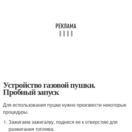
Устройство газовой пушки.
Пробный запуск
Для использования пушки нужно произвести некоторые
процедуры.
Зажигаем зажигалку, поднеся ее к отверстию для
разжигания топлива.