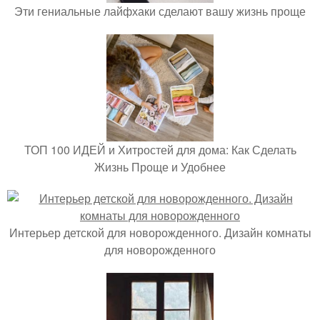
Эти гениальные лайфхаки сделают вашу жизнь проще
ТОП 100 ИДЕЙ и Хитростей для дома: Как Сделать
Жизнь Проще и Удобнее
Интерьер детской для новорожденного. Дизайн комнаты
для новорожденного