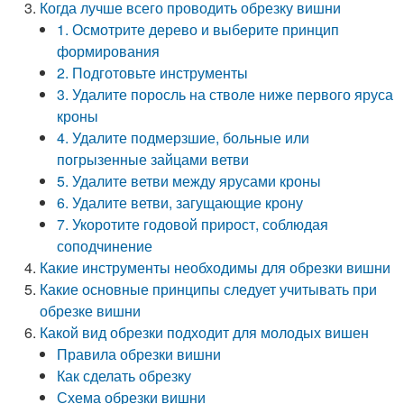
Когда лучше всего проводить обрезку вишни
1. Осмотрите дерево и выберите принцип
формирования
2. Подготовьте инструменты
3. Удалите поросль на стволе ниже первого яруса
кроны
4. Удалите подмерзшие, больные или
погрызенные зайцами ветви
5. Удалите ветви между ярусами кроны
6. Удалите ветви, загущающие крону
7. Укоротите годовой прирост, соблюдая
соподчинение
Какие инструменты необходимы для обрезки вишни
Какие основные принципы следует учитывать при
обрезке вишни
Какой вид обрезки подходит для молодых вишен
Правила обрезки вишни
Как сделать обрезку
Схема обрезки вишни