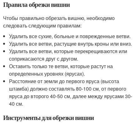
Правила обрезки вишни
Чтобы правильно обрезать вишню, необходимо
следовать следующим правилам:
Удалить все сухие, больные и поврежденные ветви.
Удалить все ветви, растущие внутрь кроны или вниз.
Удалить все ветви, которые перекрещиваются или
соприкасаются друг с другом.
Оставить только те ветви, которые растут на
определенных уровнях (ярусах).
Расстояние от земли до первого яруса (высота
штамба) должно составлять 80-100 см, от первого
яруса до второго 40-50 см, далее между ярусами 30-
40 см.
Инструменты для обрезки вишни