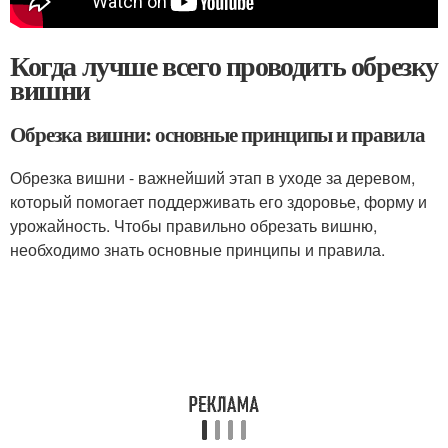
Когда лучше всего проводить обрезку
вишни
Обрезка вишни: основные принципы и правила
Обрезка вишни - важнейший этап в уходе за деревом,
который помогает поддерживать его здоровье, форму и
урожайность. Чтобы правильно обрезать вишню,
необходимо знать основные принципы и правила.