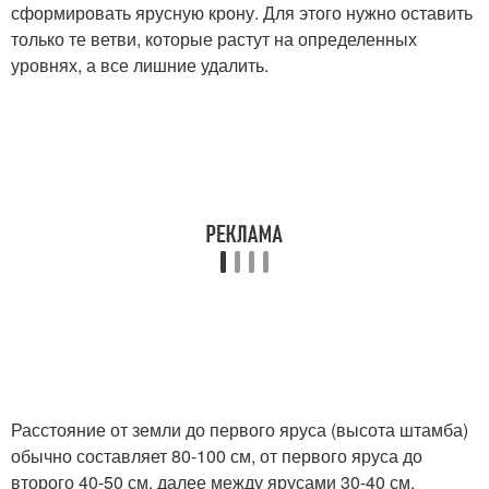
сформировать ярусную крону. Для этого нужно оставить
только те ветви, которые растут на определенных
уровнях, а все лишние удалить.
Расстояние от земли до первого яруса (высота штамба)
обычно составляет 80-100 см, от первого яруса до
второго 40-50 см, далее между ярусами 30-40 см.