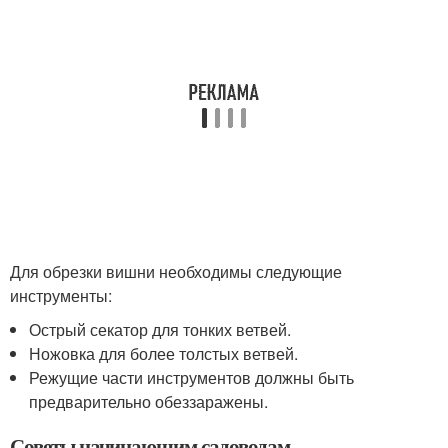
Для обрезки вишни необходимы следующие
инструменты:
Острый секатор для тонких ветвей.
Ножовка для более толстых ветвей.
Режущие части инструментов должны быть
предварительно обеззаражены.
Советы начинающим садоводам