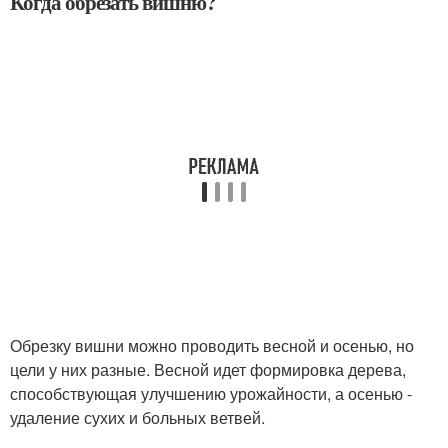
Когда обрезать вишню?
Обрезку вишни можно проводить весной и осенью, но
цели у них разные. Весной идет формировка дерева,
способствующая улучшению урожайности, а осенью -
удаление сухих и больных ветвей.