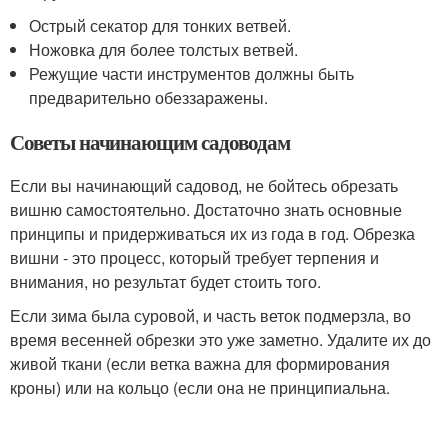
Острый секатор для тонких ветвей.
Ножовка для более толстых ветвей.
Режущие части инструментов должны быть
предварительно обеззаражены.
Советы начинающим садоводам
Если вы начинающий садовод, не бойтесь обрезать
вишню самостоятельно. Достаточно знать основные
принципы и придерживаться их из года в год. Обрезка
вишни - это процесс, который требует терпения и
внимания, но результат будет стоить того.
Если зима была суровой, и часть веток подмерзла, во
время весенней обрезки это уже заметно. Удалите их до
живой ткани (если ветка важна для формирования
кроны) или на кольцо (если она не принципиальна.