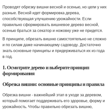
Проводят обрезку вишни весной и осенью, но цели у них
разные. Весной идет формировка дерева,
способствующая улучшению урожайности. Если
правильно сформировать вишневое дерево весной,
осенью браться за секатор и ножовку уже не придется.
В принципе, обрезать вишню самостоятельно не сложно
и по силам даже начинающему садоводу. Достаточно
знать основные принципы и придерживаться их из года
в год.
1. Осмотрите дерево и выберите принцип
формирования
Обрезка вишни: основные принципы и правила
Обрезка вишни - важнейший этап в уходе за деревом,
который помогает поддерживать его здоровье, форму и
урожайность. Чтобы правильно обрезать вишню,