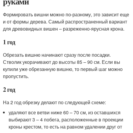
руками
Формировать вишни можно по-разному, это зависит еще
и от формы дерева. Самый распространенный вариант
для древовидных вишен – разреженно-ярусная крона.
1 год
Обрезать вишню начинают сразу после посадки.
Стволик укорачивают до высоты 85 – 90 см. Если вы
купили уже обрезанную вишню, то первый шаг можно
пропустить.
2 год
На 2 год обрезку делают по следующей схеме:
удаляют все ветви ниже 60 – 70 см, из оставшихся
выбирают 3 – 4 побега, расположенные в проекции
кроны крестом, то есть на равном удалении друг от