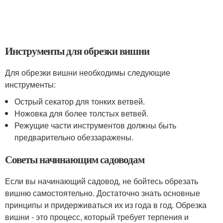
Инструменты для обрезки вишни
Для обрезки вишни необходимы следующие
инструменты:
Острый секатор для тонких ветвей.
Ножовка для более толстых ветвей.
Режущие части инструментов должны быть
предварительно обеззаражены.
Советы начинающим садоводам
Если вы начинающий садовод, не бойтесь обрезать
вишню самостоятельно. Достаточно знать основные
принципы и придерживаться их из года в год. Обрезка
вишни - это процесс, который требует терпения и