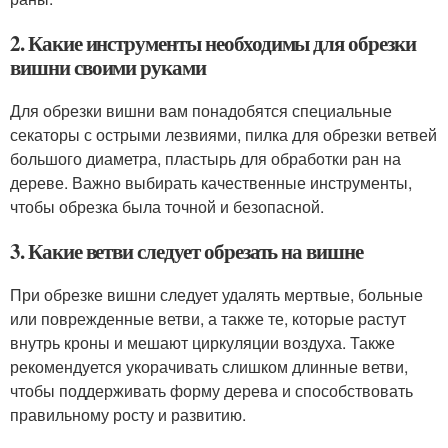
2. Какие инструменты необходимы для обрезки
вишни своими руками
Для обрезки вишни вам понадобятся специальные
секаторы с острыми лезвиями, пилка для обрезки ветвей
большого диаметра, пластырь для обработки ран на
дереве. Важно выбирать качественные инструменты,
чтобы обрезка была точной и безопасной.
3. Какие ветви следует обрезать на вишне
При обрезке вишни следует удалять мертвые, больные
или поврежденные ветви, а также те, которые растут
внутрь кроны и мешают циркуляции воздуха. Также
рекомендуется укорачивать слишком длинные ветви,
чтобы поддерживать форму дерева и способствовать
правильному росту и развитию.