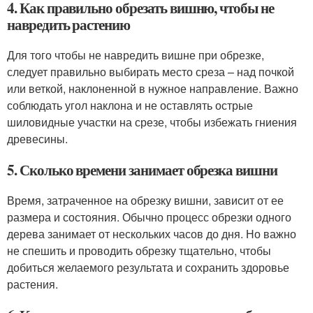
4. Как правильно обрезать вишню, чтобы не
навредить растению
Для того чтобы не навредить вишне при обрезке,
следует правильно выбирать место среза – над почкой
или веткой, наклоненной в нужное направление. Важно
соблюдать угол наклона и не оставлять острые
шиловидные участки на срезе, чтобы избежать гниения
древесины.
5. Сколько времени занимает обрезка вишни
Время, затраченное на обрезку вишни, зависит от ее
размера и состояния. Обычно процесс обрезки одного
дерева занимает от нескольких часов до дня. Но важно
не спешить и проводить обрезку тщательно, чтобы
добиться желаемого результата и сохранить здоровье
растения.