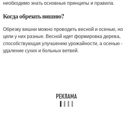
необходимо знать основные принципы и правила.
Когда обрезать вишню?
Обрезку вишни можно проводить весной и осенью, но
цели у них разные. Весной идет формировка дерева,
способствующая улучшению урожайности, а осенью -
удаление сухих и больных ветвей.