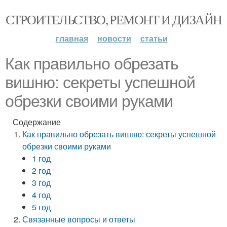
СТРОИТЕЛЬСТВО, РЕМОНТ И ДИЗАЙН
главная
новости
статьи
Как правильно обрезать
вишню: секреты успешной
обрезки своими руками
Содержание
Как правильно обрезать вишню: секреты успешной
обрезки своими руками
1 год
2 год
3 год
4 год
5 год
Связанные вопросы и ответы