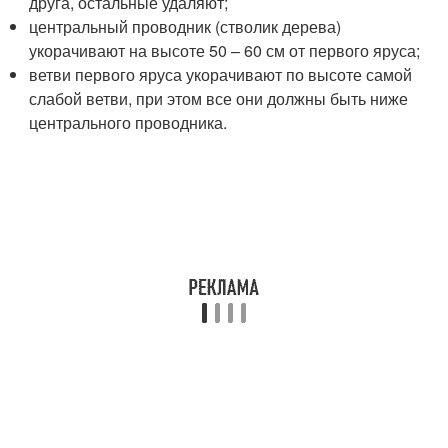
друга, остальные удаляют;
центральный проводник (стволик дерева)
укорачивают на высоте 50 – 60 см от первого яруса;
ветви первого яруса укорачивают по высоте самой
слабой ветви, при этом все они должны быть ниже
центрального проводника.