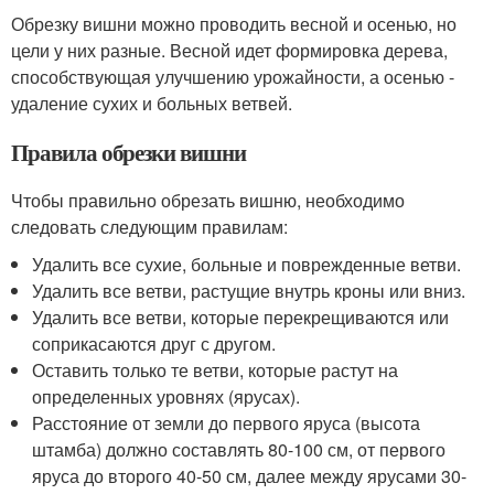
Обрезку вишни можно проводить весной и осенью, но
цели у них разные. Весной идет формировка дерева,
способствующая улучшению урожайности, а осенью -
удаление сухих и больных ветвей.
Правила обрезки вишни
Чтобы правильно обрезать вишню, необходимо
следовать следующим правилам:
Удалить все сухие, больные и поврежденные ветви.
Удалить все ветви, растущие внутрь кроны или вниз.
Удалить все ветви, которые перекрещиваются или
соприкасаются друг с другом.
Оставить только те ветви, которые растут на
определенных уровнях (ярусах).
Расстояние от земли до первого яруса (высота
штамба) должно составлять 80-100 см, от первого
яруса до второго 40-50 см, далее между ярусами 30-