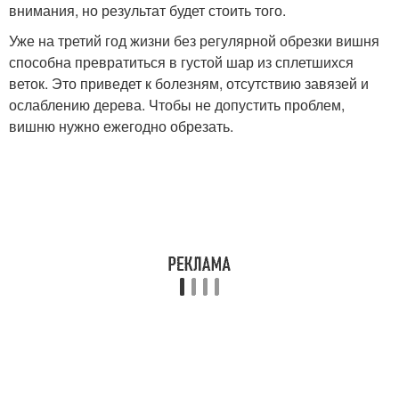
внимания, но результат будет стоить того.
Уже на третий год жизни без регулярной обрезки вишня
способна превратиться в густой шар из сплетшихся
веток. Это приведет к болезням, отсутствию завязей и
ослаблению дерева. Чтобы не допустить проблем,
вишню нужно ежегодно обрезать.