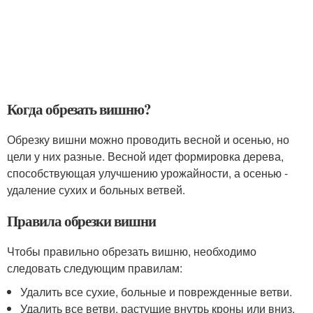
Когда обрезать вишню?
Обрезку вишни можно проводить весной и осенью, но
цели у них разные. Весной идет формировка дерева,
способствующая улучшению урожайности, а осенью -
удаление сухих и больных ветвей.
Правила обрезки вишни
Чтобы правильно обрезать вишню, необходимо
следовать следующим правилам:
Удалить все сухие, больные и поврежденные ветви.
Удалить все ветви, растущие внутрь кроны или вниз.