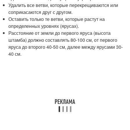
Удалить все ветви, которые перекрещиваются или
соприкасаются друг с другом.
Оставить только те ветви, которые растут на
определенных уровнях (ярусах).
Расстояние от земли до первого яруса (высота
штамба) должно составлять 80-100 см, от первого
яруса до второго 40-50 см, далее между ярусами 30-
40 см.