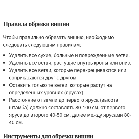
Правила обрезки вишни
Чтобы правильно обрезать вишню, необходимо
следовать следующим правилам:
Удалить все сухие, больные и поврежденные ветви.
Удалить все ветви, растущие внутрь кроны или вниз.
Удалить все ветви, которые перекрещиваются или
соприкасаются друг с другом.
Оставить только те ветви, которые растут на
определенных уровнях (ярусах).
Расстояние от земли до первого яруса (высота
штамба) должно составлять 80-100 см, от первого
яруса до второго 40-50 см, далее между ярусами 30-
40 см.
Инструменты для обрезки вишни