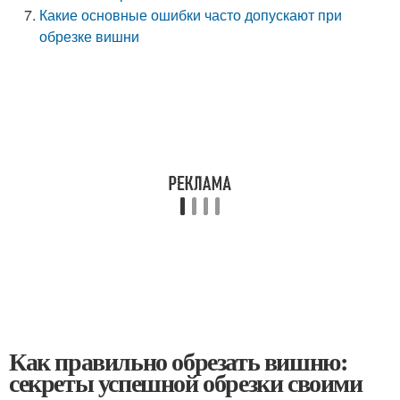
Какие основные ошибки часто допускают при
обрезке вишни
Как правильно обрезать вишню:
секреты успешной обрезки своими