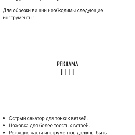
Для обрезки вишни необходимы следующие
инструменты:
Острый секатор для тонких ветвей.
Ножовка для более толстых ветвей.
Режущие части инструментов должны быть