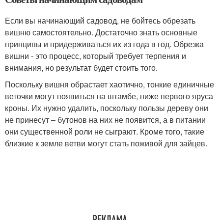
Если вы начинающий садовод, не бойтесь обрезать
вишню самостоятельно. Достаточно знать основные
принципы и придерживаться их из года в год. Обрезка
вишни - это процесс, который требует терпения и
внимания, но результат будет стоить того.
Поскольку вишня обрастает хаотично, тонкие единичные
веточки могут появиться на штамбе, ниже первого яруса
кроны. Их нужно удалить, поскольку пользы дереву они
не принесут – бутонов на них не появится, а в питании
они существенной роли не сыграют. Кроме того, такие
близкие к земле ветви могут стать поживой для зайцев.