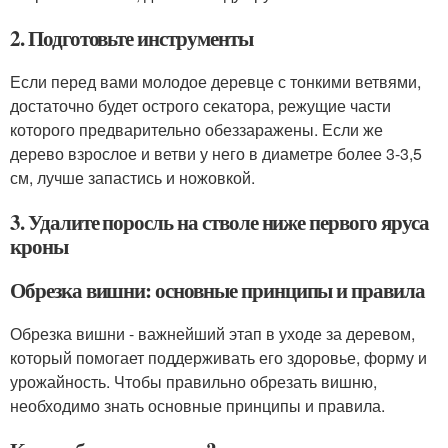
2. Подготовьте инструменты
Если перед вами молодое деревце с тонкими ветвями,
достаточно будет острого секатора, режущие части
которого предварительно обеззаражены. Если же
дерево взрослое и ветви у него в диаметре более 3-3,5
см, лучше запастись и ножовкой.
3. Удалите поросль на стволе ниже первого яруса
кроны
Обрезка вишни: основные принципы и правила
Обрезка вишни - важнейший этап в уходе за деревом,
который помогает поддерживать его здоровье, форму и
урожайность. Чтобы правильно обрезать вишню,
необходимо знать основные принципы и правила.