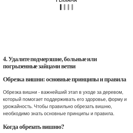
4. Удалите подмерзшие, больные или
погрызенные зайцами ветви
Обрезка вишни: основные принципы и правила
Обрезка вишни - важнейший этап в уходе за деревом,
который помогает поддерживать его здоровье, форму и
урожайность. Чтобы правильно обрезать вишню,
необходимо знать основные принципы и правила.
Когда обрезать вишню?