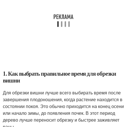
1. Как выбрать правильное время для обрезки
вишни
Для обрезки вишни лучше всего выбирать время после
завершения плодоношения, когда растение находится в
состоянии покоя. Это обычно приходится на конец осени
или начало зимы, до появления почек. В этот период
дерево лучше переносит обрезку и быстрее заживляет
раны.