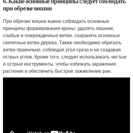
6. Какие основные принципы следует соблюдать
при обрезке вишни
При обрезке вишни важно соблюдать основные
принципы формирования кроны: удалять лишние,
слабые и поврежденные ветви, сохранять основные
скелетные ветви дерева. Также необходимо обрезать
ветви правильно, соблюдая угол среза и не создавая
острых углов. Кроме того, следует использовать чистые
и острые инструменты, чтобы избежать заражения
растения и обеспечить быстрое заживление ран.