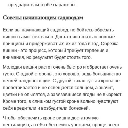
предварительно обеззаражены.
Советы начинающим садоводам
Если вы начинающий садовод, не бойтесь обрезать
вишню самостоятельно. Достаточно знать основные
принципы и придерживаться их из года в год. Обрезка
вишни - это процесс, который требует терпения и
внимания, но результат будет стоить того.
Молодая вишня растет очень быстро и обрастает очень
густо. С одной стороны, это хорошо, ведь большинство
ветвей плодоносящие. С другой, такая густая крона не
проветривается и не освещается солнцем, а значит,
цветки не опылятся, а завязавшиеся ягоды не вызреют.
Кроме того, в слишком густой кроне вольно чувствуют
себя вредители и возбудители болезней.
Чтобы обеспечить кроне вишни достаточную
вентиляцию, а себя обеспечить урожаем, проще всего