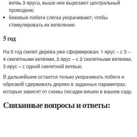
ветвь 3 яруса, выше нее вырезают центральный
проводник;
боковые побеги слегка укорачивают, чтобы
стимулировать их ветвление.
5 год
На 5 год скелет дерева уже сформирован: 1 ярус – с 3 –
4 скелетными ветвями, 2 ярус – с 2 скелетными ветвями,
3 ярус – с одной скелетной ветвью.
В дальнейшем остается только укорачивать побеги и
обрезкой сдерживать дерево в заданных параметрах,
которые зависят от схемы посадки вишен в вашем саду.
Связанные вопросы и ответы: