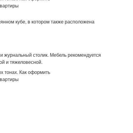
янном кубе, в котором также расположена
 и журнальный столик. Мебель рекомендуется
ой и тяжеловесной.