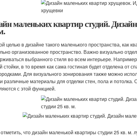
айн маленьких квартир студий. Дизайн
м.
ой целью в дизайне такого маленького пространства, как кв
льно организованное пространство. Важно визуально отделит
рживаться выбранного стиля во всем интерьере. Например,
й стойки, в то время как сама гостиная будет отделена от 
ородками. Для визуального зонирования также можно испо
 и различные материалы для отделки стен, пола и потолка.
ляются с этой функцией.
 отметить, что дизайн маленькой квартиры студии 25 кв. м. 