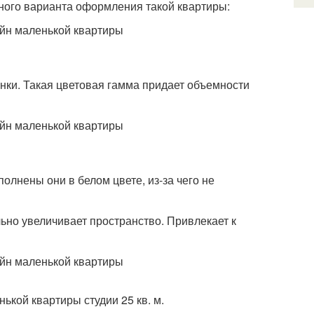
дного варианта оформления такой квартиры:
нки. Такая цветовая гамма придает объемности
лнены они в белом цвете, из-за чего не
льно увеличивает пространство. Привлекает к