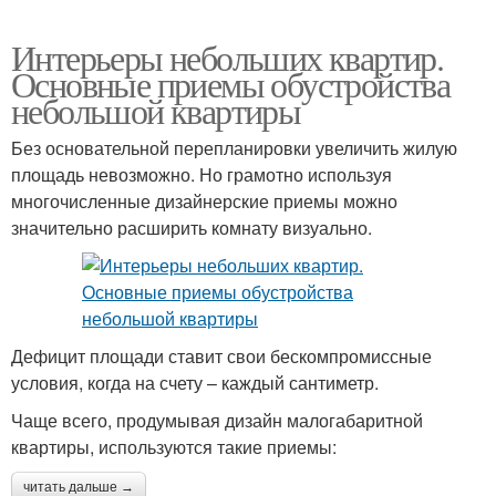
Интерьеры небольших квартир.
Основные приемы обустройства
небольшой квартиры
Без основательной перепланировки увеличить жилую
площадь невозможно. Но грамотно используя
многочисленные дизайнерские приемы можно
значительно расширить комнату визуально.
Дефицит площади ставит свои бескомпромиссные
условия, когда на счету – каждый сантиметр.
Чаще всего, продумывая дизайн малогабаритной
квартиры, используются такие приемы:
читать дальше →