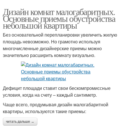
Дизайн комнат малогабаритных.
Основные приемы обустройства
небольшой квартиры
Без основательной перепланировки увеличить жилую
площадь невозможно. Но грамотно используя
многочисленные дизайнерские приемы можно
значительно расширить комнату визуально.
Дефицит площади ставит свои бескомпромиссные
условия, когда на счету – каждый сантиметр.
Чаще всего, продумывая дизайн малогабаритной
квартиры, используются такие приемы:
читать дальше →