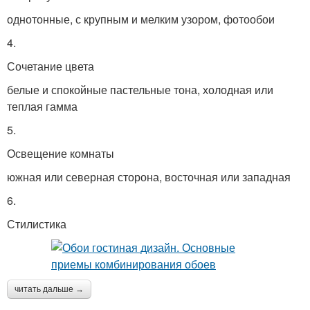
однотонные, с крупным и мелким узором, фотообои
4.
Сочетание цвета
белые и спокойные пастельные тона, холодная или
теплая гамма
5.
Освещение комнаты
южная или северная сторона, восточная или западная
6.
Стилистика
читать дальше →