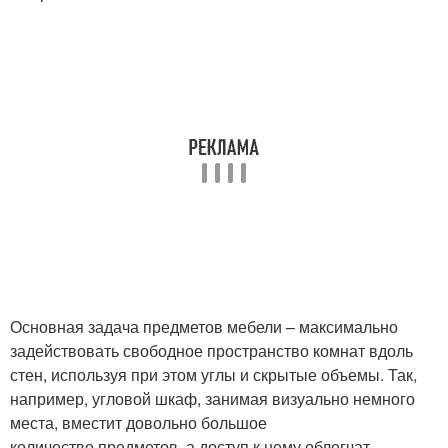
Основная задача предметов мебели – максимально
задействовать свободное пространство комнат вдоль
стен, используя при этом углы и скрытые объемы. Так,
например, угловой шкаф, занимая визуально немного
места, вместит довольно большое
количество предметов, а доступ к нему облегчат