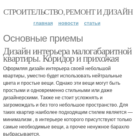
СТРОИТЕЛЬСТВО, РЕМОНТ И ДИЗАЙН
главная
новости
статьи
Основные приемы
Дизайн интерьера малогабаритной
квартиры. Коридор и прихожая
Оформляя дизайн интерьера своей небольшой
квартиры, уместно будет использовать нейтральные
цвета и простые вещи. Однако эти вещи могут быть
простыми и одновременно стильными или даже
дизайнерскими. Также не стоит усложнять и
загромождать и без того небольшое пространство. Для
таких квартир наиболее подходящим стилем является —
минимализм , в интерьере которого присутствуют только
самые необходимые вещи, а прочее ненужное барахло
выбрасывается.