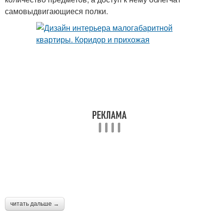
самовыдвигающиеся полки.
читать дальше →