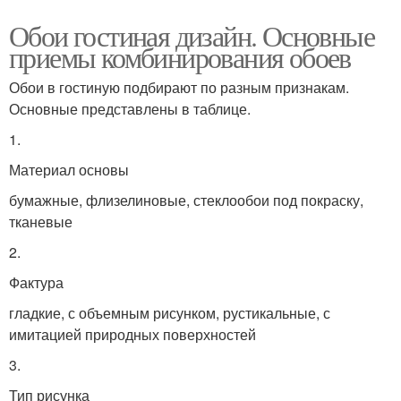
Обои гостиная дизайн. Основные
приемы комбинирования обоев
Обои в гостиную подбирают по разным признакам.
Основные представлены в таблице.
1.
Материал основы
бумажные, флизелиновые, стеклообои под покраску,
тканевые
2.
Фактура
гладкие, с объемным рисунком, рустикальные, с
имитацией природных поверхностей
3.
Тип рисунка