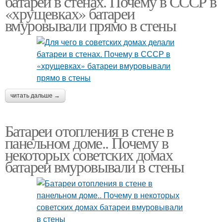
батареи в стенах. Почему в СССР в
«хрущевках» батареи
вмуровывали прямо в стены
читать дальше →
Батареи отопления в стене в
панельном доме.. Почему в
некоторых советских домах
батареи вмуровывали в стены