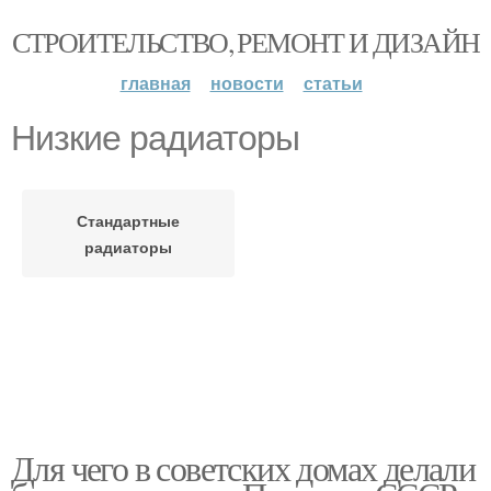
СТРОИТЕЛЬСТВО, РЕМОНТ И ДИЗАЙН
главная
новости
статьи
Низкие радиаторы
Стандартные
радиаторы
Для чего в советских домах делали