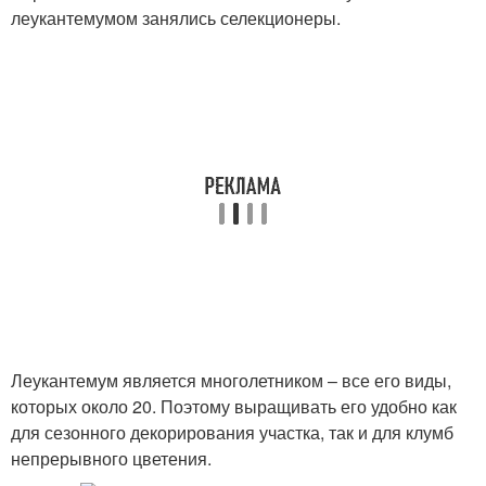
леукантемумом занялись селекционеры.
Леукантемум является многолетником – все его виды,
которых около 20. Поэтому выращивать его удобно как
для сезонного декорирования участка, так и для клумб
непрерывного цветения.