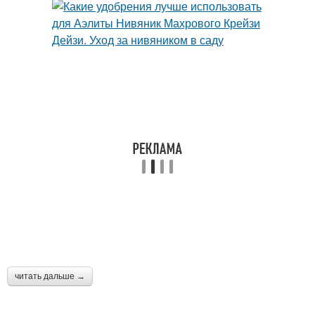
читать дальше →