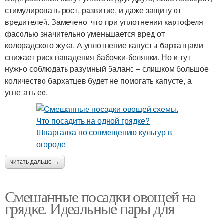
стимулировать рост, развитие, и даже защиту от
вредителей. Замечено, что при уплотнении картофеля
фасолью значительно уменьшается вред от
колорадского жука. А уплотнение капусты бархатцами
снижает риск нападения бабочки-белянки. Но и тут
нужно соблюдать разумный баланс – слишком большое
количество бархатцев будет не помогать капусте, а
угнетать ее.
читать дальше →
Смешанные посадки овощей на
грядке. Идеальные пары для