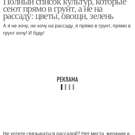
Полный список культур, которые
сеют прямо в грунт, а не на
рассаду: цветы, овощи, зелень
А я не хочу, не хочу на рассаду, я прямо в грунт, прямо в
грунт хочу! И буду!
Не хотите связываться рассадой? Нет места, желания и