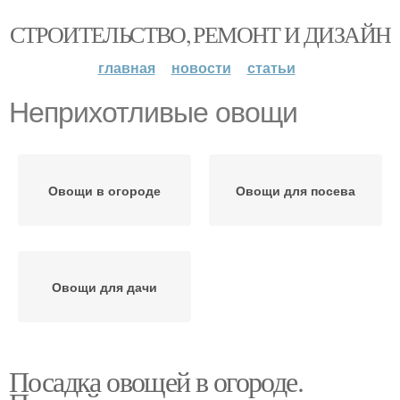
СТРОИТЕЛЬСТВО, РЕМОНТ И ДИЗАЙН
главная
новости
статьи
Неприхотливые овощи
Овощи в огороде
Овощи для посева
Овощи для дачи
Посадка овощей в огороде.