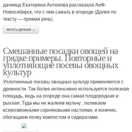
дачница Екатерина Антонова рассказала АиФ-
Новосибирск, что с чем сажать в огороде (Далее по
тексту — прямая речь).
читать дальше →
Смешанные посадки овощей на
грядке примеры. Повторные и
уплотняющие посевы овощных
культур
Уплотненные посевы овощных культур применяются с
древности. Так более интенсивно используется полезная
площадь, ведь на огороде она самая плодородная и
рыхлая. Туда мы не жалеем мульчу , поливаем
всевозможными сорняковыми настоями, и конечно,
обогащаем почву компостом и сидератами.