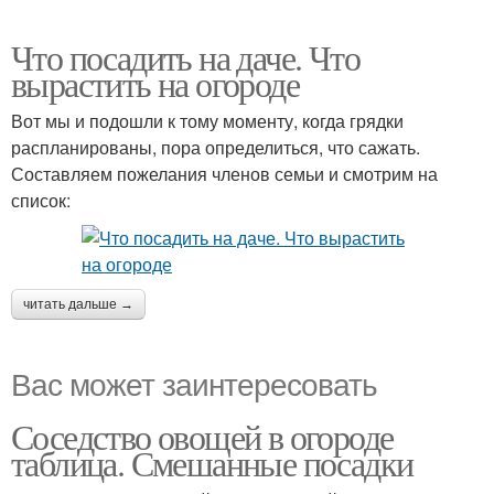
Что посадить на даче. Что
вырастить на огороде
Вот мы и подошли к тому моменту, когда грядки
распланированы, пора определиться, что сажать.
Составляем пожелания членов семьи и смотрим на
список:
читать дальше →
Вас может заинтересовать
Соседство овощей в огороде
таблица. Смешанные посадки