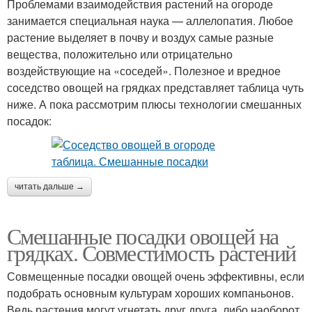
Проблемами взаимодействия растений на огороде
занимается специальная наука — аллелопатия. Любое
растение выделяет в почву и воздух самые разные
вещества, положительно или отрицательно
воздействующие на «соседей». Полезное и вредное
соседство овощей на грядках представляет таблица чуть
ниже. А пока рассмотрим плюсы технологии смешанных
посадок:
читать дальше →
Смешанные посадки овощей на
грядках. Совместимость растений
Совмещенные посадки овощей очень эффективны, если
подобрать основным культурам хороших компаньонов.
Ведь растения могут угнетать друг друга, либо наоборот,