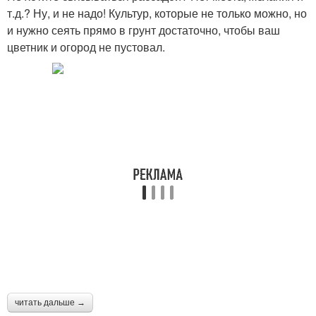
т.д.? Ну, и не надо! Культур, которые не только можно, но
и нужно сеять прямо в грунт достаточно, чтобы ваш
цветник и огород не пустовал.
читать дальше →