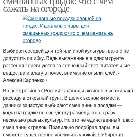
смешанных грядок: что с чем
сажать на огороде
Выбирая соседей для той или иной культуры, важно не
допустить ошибку. Ведь высаженные в одном грунте
растения соревнуются за солнечный свет, питательные
вещества и влагу в почве, внимание опылителей. /
Алексей Карпенко /
Во всех регионах России садоводы активно высаживают
рассаду в открытый грунт. В целях экономии места
дачники зачастую выбирают смешанные посадки —
когда на грядке по соседству размещаются сразу
несколько разных культур. Но это не единственный плюс
смешанных грядок. Правильно подобрав пары, вы
сможете существенно увеличить урожай. Сибирская