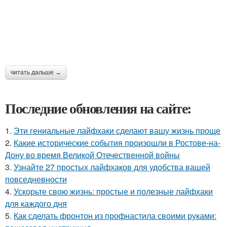
читать дальше →
Последние обновления на сайте:
1.
Эти гениальные лайфхаки сделают вашу жизнь проще
2.
Какие исторические события произошли в Ростове-на-
Дону во время Великой Отечественной войны
3.
Узнайте 27 простых лайфхаков для удобства вашей
повседневности
4.
Ускорьте свою жизнь: простые и полезные лайфхаки
для каждого дня
5.
Как сделать фронтон из профнастила своими руками: