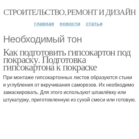
СТРОИТЕЛЬСТВО, РЕМОНТ И ДИЗАЙН
главная
новости
статьи
Необходимый тон
Как подготовить гипсокартон под
покраску. Подготовка
гипсокартона к покраске
При монтаже гипсокартонных листов образуются стыки
и углубления от вкручивания саморезов. Их необходимо
замаскировать. Для этого используют шпаклёвку или
штукатурку, приготовленную из сухой смеси или готовую.