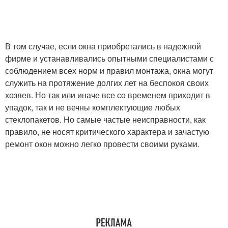
В том случае, если окна приобретались в надежной
фирме и устанавливались опытными специалистами с
соблюдением всех норм и правил монтажа, окна могут
служить на протяжение долгих лет на беспокоя своих
хозяев. Но так или иначе все со временем приходит в
упадок, так и не вечны комплектующие любых
стеклопакетов. Но самые частые неисправности, как
правило, не носят критического характера и зачастую
ремонт окон можно легко провести своими руками.