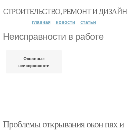
СТРОИТЕЛЬСТВО, РЕМОНТ И ДИЗАЙН
главная
новости
статьи
Неисправности в работе
Основные
неисправности
Проблемы открывания окон пвх и