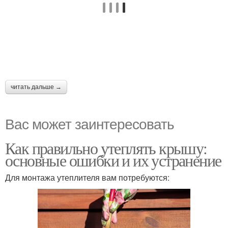
читать дальше →
Вас может заинтересовать
Как правильно утеплять крышу:
основные ошибки и их устранение
Для монтажа утеплителя вам потребуются: