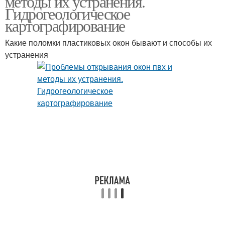
методы их устранения.
Гидрогеологическое
картографирование
Какие поломки пластиковых окон бывают и способы их
устранения