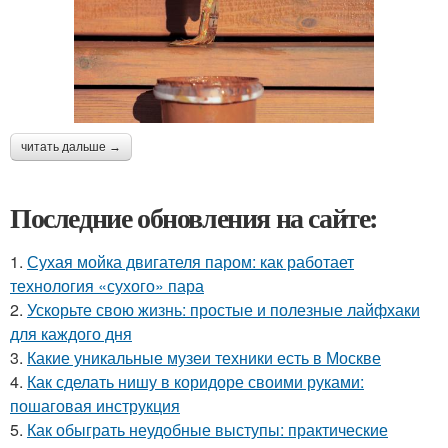
читать дальше →
Последние обновления на сайте:
1.
Сухая мойка двигателя паром: как работает
технология «сухого» пара
2.
Ускорьте свою жизнь: простые и полезные лайфхаки
для каждого дня
3.
Какие уникальные музеи техники есть в Москве
4.
Как сделать нишу в коридоре своими руками:
пошаговая инструкция
5.
Как обыграть неудобные выступы: практические