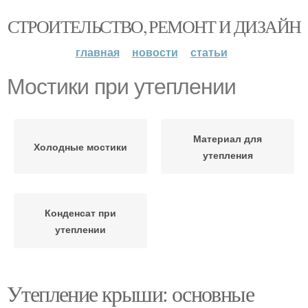
СТРОИТЕЛЬСТВО, РЕМОНТ И ДИЗАЙН
главная
новости
статьи
Мостики при утеплении
Материал для
Холодные мостики
утепления
Конденсат при
утеплении
Утепление крыши: основные