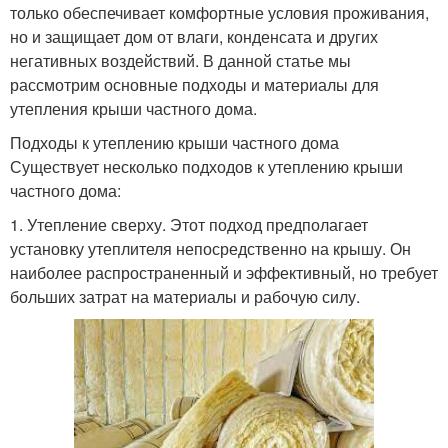
только обеспечивает комфортные условия проживания,
но и защищает дом от влаги, конденсата и других
негативных воздействий. В данной статье мы
рассмотрим основные подходы и материалы для
утепления крыши частного дома.
Подходы к утеплению крыши частного дома
Существует несколько подходов к утеплению крыши
частного дома:
1. Утепление сверху. Этот подход предполагает
установку утеплителя непосредственно на крышу. Он
наиболее распространенный и эффективный, но требует
больших затрат на материалы и рабочую силу.