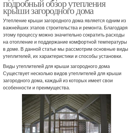
подробный обзор утепления
крыши загородного дома
Утепление крыши загородного дома является одним из
важнейших этапов строительства и ремонта. Благодаря
этому процессу можно значительно сократить расходы
на отопление и поддержание комфортной температуры
в доме. В данной статье мы рассмотрим основные виды
утеплителей, их характеристики и способы установки.
Виды утеплителей для крыши загородного дома
Существует несколько видов утеплителей для крыши
загородного дома, каждый из которых имеет свои
особенности и преимущества.