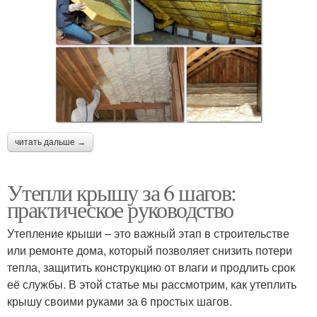
читать дальше →
Утепли крышу за 6 шагов:
практическое руководство
Утепление крыши – это важный этап в строительстве
или ремонте дома, который позволяет снизить потери
тепла, защитить конструкцию от влаги и продлить срок
её службы. В этой статье мы рассмотрим, как утеплить
крышу своими руками за 6 простых шагов.