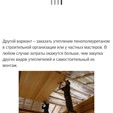
Другой вариант – заказать утепление пенополиуретаном
в строительной организации или у частных мастеров. В
любом случае затраты окажутся больше, чем закупка
других видов утеплителей и самостоятельный их
монтаж.