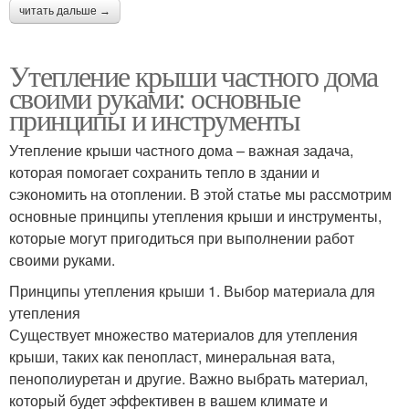
читать дальше →
Утепление крыши частного дома
своими руками: основные
принципы и инструменты
Утепление крыши частного дома – важная задача,
которая помогает сохранить тепло в здании и
сэкономить на отоплении. В этой статье мы рассмотрим
основные принципы утепления крыши и инструменты,
которые могут пригодиться при выполнении работ
своими руками.
Принципы утепления крыши 1. Выбор материала для
утепления
Существует множество материалов для утепления
крыши, таких как пенопласт, минеральная вата,
пенополиуретан и другие. Важно выбрать материал,
который будет эффективен в вашем климате и