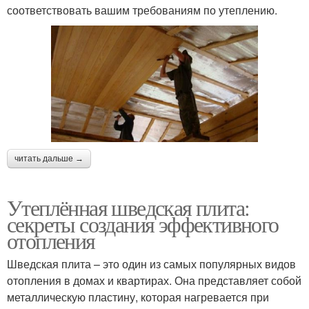
соответствовать вашим требованиям по утеплению.
читать дальше →
Утеплённая шведская плита:
секреты создания эффективного
отопления
Шведская плита – это один из самых популярных видов
отопления в домах и квартирах. Она представляет собой
металлическую пластину, которая нагревается при