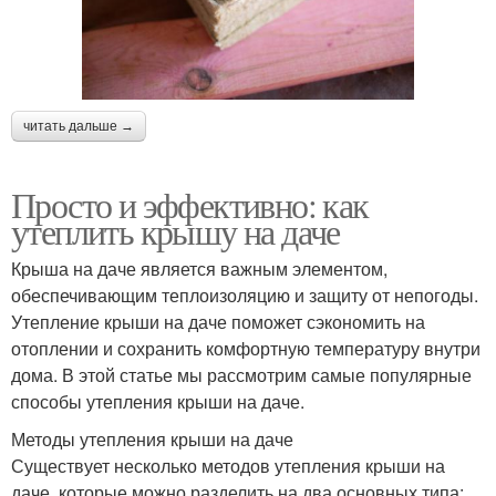
читать дальше →
Просто и эффективно: как
утеплить крышу на даче
Крыша на даче является важным элементом,
обеспечивающим теплоизоляцию и защиту от непогоды.
Утепление крыши на даче поможет сэкономить на
отоплении и сохранить комфортную температуру внутри
дома. В этой статье мы рассмотрим самые популярные
способы утепления крыши на даче.
Методы утепления крыши на даче
Существует несколько методов утепления крыши на
даче, которые можно разделить на два основных типа: