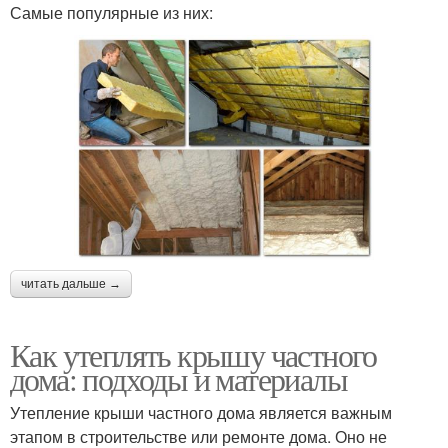
Самые популярные из них:
читать дальше →
Как утеплять крышу частного
дома: подходы и материалы
Утепление крыши частного дома является важным
этапом в строительстве или ремонте дома. Оно не