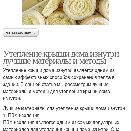
читать дальше →
Утепление крыши дома изнутри:
лучшие материалы и методы
Утепление крыши дома изнутри является одним из
самых эффективных способов сохранения тепла в
здании. В данной статье мы рассмотрим лучшие
материалы и методы для утепления крыши дома
изнутри.
Лучшие материалы для утепления крыши дома изнутри
1. ПВХ-изоляция
ПВХ-изоляция является одним из самых популярных
материалов для утепления крыши дома изнутри. Она