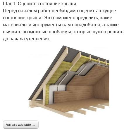
Шаг 1: Оцените состояние крыши
Перед началом работ необходимо оценить текущее
состояние крыши. Это поможет определить, какие
материалы и инструменты вам понадобятся, а также
выявить возможные проблемы, которые нужно решить
до начала утепления.
читать дальше →