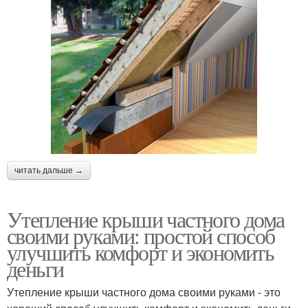
читать дальше →
Утепление крыши частного дома
своими руками: простой способ
улучшить комфорт и экономить
деньги
Утепление крыши частного дома своими руками - это