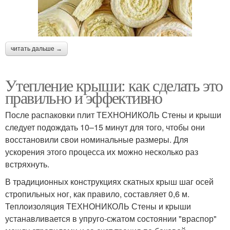
читать дальше →
Утепление крыши: как сделать это
правильно и эффективно
После распаковки плит ТЕХНОНИКОЛЬ Стены и крыши
следует подождать 10–15 минут для того, чтобы они
восстановили свои номинальные размеры. Для
ускорения этого процесса их можно несколько раз
встряхнуть.
В традиционных конструкциях скатных крыш шаг осей
стропильных ног, как правило, составляет 0,6 м.
Теплоизоляция ТЕХНОНИКОЛЬ Стены и крыши
устанавливается в упруго-сжатом состоянии "враспор"