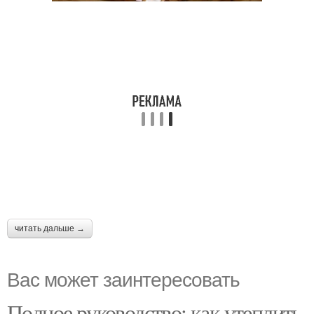
читать дальше →
Вас может заинтересовать
Полное руководство: как утеплить