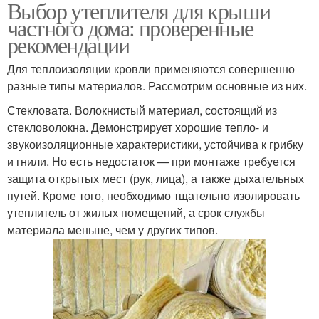
Выбор утеплителя для крыши
частного дома: проверенные
рекомендации
Для теплоизоляции кровли применяются совершенно
разные типы материалов. Рассмотрим основные из них.
Стекловата. Волокнистый материал, состоящий из
стекловолокна. Демонстрирует хорошие тепло- и
звукоизоляционные характеристики, устойчива к грибку
и гнили. Но есть недостаток — при монтаже требуется
защита открытых мест (рук, лица), а также дыхательных
путей. Кроме того, необходимо тщательно изолировать
утеплитель от жилых помещений, а срок службы
материала меньше, чем у других типов.