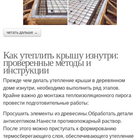
читать дальше →
Как утеплить крышу изнутри:
проверенные методы и
инструкции
Прежде чем делать утепление крыши в деревянном
доме изнутри, необходимо выполнить ряд этапов.
Крайне важно до монтажа теплоизоляционного пирога
провести подготовительные работы:
Просушить элементы из древесины.Обработать детали
антисептиком.Нанести противопожарный раствор.
После этого можно приступать к формированию
термосберегающего слоя, обеспечивающего утепление