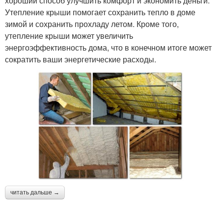
хороший способ улучшить комфорт и экономить деньги.
Утепление крыши помогает сохранить тепло в доме
зимой и сохранить прохладу летом. Кроме того,
утепление крыши может увеличить
энергоэффективность дома, что в конечном итоге может
сократить ваши энергетические расходы.
читать дальше →