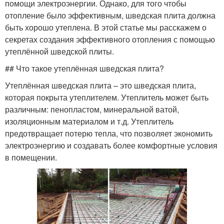
помощи электроэнергии. Однако, для того чтобы
отопление было эффективным, шведская плита должна
быть хорошо утеплена. В этой статье мы расскажем о
секретах создания эффективного отопления с помощью
утеплённой шведской плиты.
## Что такое утеплённая шведская плита?
Утеплённая шведская плита – это шведская плита,
которая покрыта утеплителем. Утеплитель может быть
различным: пенопластом, минеральной ватой,
изоляционным материалом и т.д. Утеплитель
предотвращает потерю тепла, что позволяет экономить
электроэнергию и создавать более комфортные условия
в помещении.