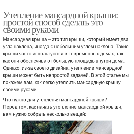
Утепление мансардной крыши:
простой способ сделать это
своими руками
Мансардная крыша – это тип крыши, который имеет два
угла наклона, иногда с небольшим углом наклона. Такие
крыши часто используются в современных домах, так
как они обеспечивают большую площадь внутри дома.
Однако, из-за своего дизайна, утепление мансардной
крыши может быть непростой задачей. В этой статье мы
покажем вам, как легко утеплить мансардную крышу
своими руками.
Что нужно для утепления мансардной крыши?
Перед тем, как начать утепление мансардной крыши,
вам нужно собрать несколько вещей: