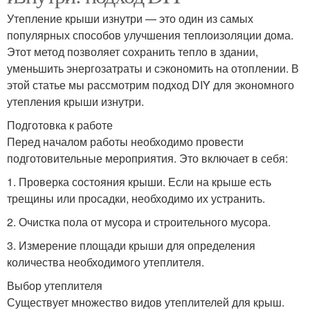
Утепление крыши изнутри — это один из самых
популярных способов улучшения теплоизоляции дома.
Этот метод позволяет сохранить тепло в здании,
уменьшить энергозатраты и сэкономить на отоплении. В
этой статье мы рассмотрим подход DIY для экономного
утепления крыши изнутри.
Подготовка к работе
Перед началом работы необходимо провести
подготовительные мероприятия. Это включает в себя:
1. Проверка состояния крыши. Если на крыше есть
трещины или просадки, необходимо их устранить.
2. Очистка пола от мусора и строительного мусора.
3. Измерение площади крыши для определения
количества необходимого утеплителя.
Выбор утеплителя
Существует множество видов утеплителей для крыш.