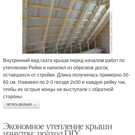
Внутренний вид ската крыши перед началом работ по
утеплению Рейки я напилил из обрезков досок,
оставшихся от стройки. Длина получилась примерно 30-
60 см. Наживил по 2-3 гвоздя 2х30 в каждую рейку так,
чтобы их острые концы не выступали с обратной
стороны.
читать дальше →
Экономное утепление крыши
изнутри: подход DIY