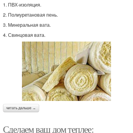
1. ПВХ-изоляция.
2. Полиуретановая пень.
3. Минеральная вата.
4. Свинцовая вата.
читать дальше →
Сделаем ваш дом теплее: