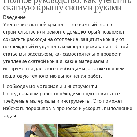
скатную крышу своими руками
Введение
Утепление скатной крыши — это важный этап в
строительстве или ремонте дома, который позволяет
сократить расходы на отопление, защитить крышу от
повреждений и улучшить комфорт проживания. В этой
статье мы расскажем, как самостоятельно провести
утепление скатной крыши, какие материалы и
инструменты для этого необходимы, а также опишем
пошаговую технологию выполнения работ.
Необходимые материалы и инструменты
Перед началом работ необходимо подготовить все
требуемые материалы и инструменты. Это поможет
избежать перерывов в процессе и ускорить выполнение
задач.