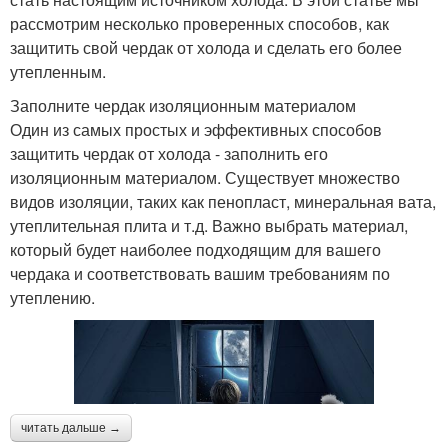
рассмотрим несколько проверенных способов, как
защитить свой чердак от холода и сделать его более
утепленным.
Заполните чердак изоляционным материалом
Один из самых простых и эффективных способов
защитить чердак от холода - заполнить его
изоляционным материалом. Существует множество
видов изоляции, таких как пенопласт, минеральная вата,
утеплительная плита и т.д. Важно выбрать материал,
который будет наиболее подходящим для вашего
чердака и соответствовать вашим требованиям по
утеплению.
читать дальше →