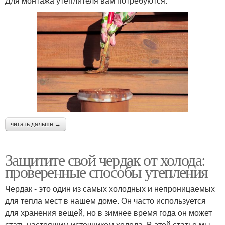
Для монтажа утеплителя вам потребуются:
читать дальше →
Защитите свой чердак от холода:
проверенные способы утепления
Чердак - это один из самых холодных и непроницаемых
для тепла мест в нашем доме. Он часто используется
для хранения вещей, но в зимнее время года он может
стать настоящим источником холода. В этой статье мы