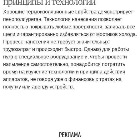
принципы и технологии
Хорошие термоизоляционные свойства демонстрирует
пенополиуретан. Технология нанесения позволяет
полностью покрывать любые поверхности, заливать все
щели и гарантированно избавляться от мостиков холода.
Процесс нанесения не требует значительных
трудозатрат и происходит быстро. Однако для работы
нужно специальное оборудование и, чтобы провести
напыление самостоятельно, понадобится потратить
время на изучение технологии и принципа действия
аппаратов, не говоря уже о финансовых тратах на
покупку или аренду устройств.