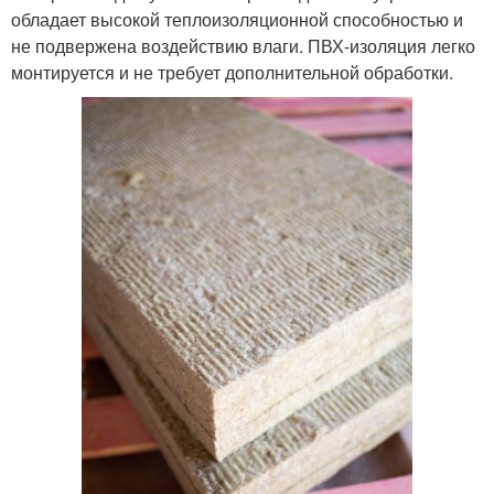
обладает высокой теплоизоляционной способностью и
не подвержена воздействию влаги. ПВХ-изоляция легко
монтируется и не требует дополнительной обработки.