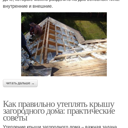
внутренние и внешние.
читать дальше →
Как правильно утеплять крышу
загородного дома: практические
советы
Утепление крыши загородного дома – важная задача,