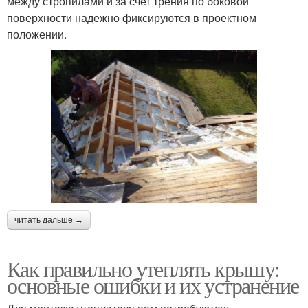
между стропилами и за счет трения по боковой
поверхности надежно фиксируются в проектном
положении.
читать дальше →
Как правильно утеплять крышу:
основные ошибки и их устранение