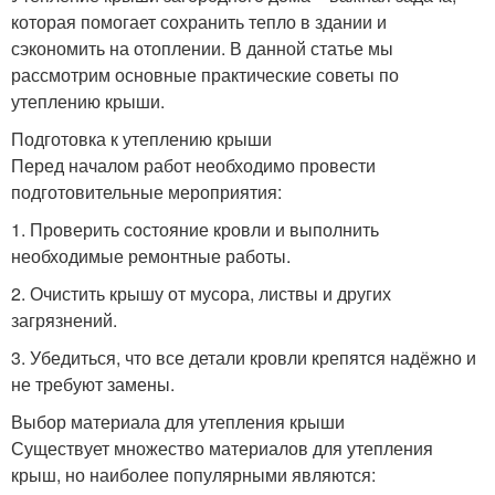
которая помогает сохранить тепло в здании и
сэкономить на отоплении. В данной статье мы
рассмотрим основные практические советы по
утеплению крыши.
Подготовка к утеплению крыши
Перед началом работ необходимо провести
подготовительные мероприятия:
1. Проверить состояние кровли и выполнить
необходимые ремонтные работы.
2. Очистить крышу от мусора, листвы и других
загрязнений.
3. Убедиться, что все детали кровли крепятся надёжно и
не требуют замены.
Выбор материала для утепления крыши
Существует множество материалов для утепления
крыш, но наиболее популярными являются: