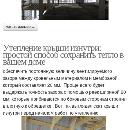
читать дальше →
Утепление крыши изнутри:
простой способ сохранить тепло в
вашем доме
обеспечить постоянную величину вентилируемого
зазора между кровельным материалом и мембраной,
который составляет 20 мм. Проще всего будет
выдержать точность зазора с помощью реек шириной 20
мм, которые прибиваются по боковым сторонам стропил
вплотную к обрешетке . Вот так выглядел скат крыши
изнутри перед началом работ по утеплению: