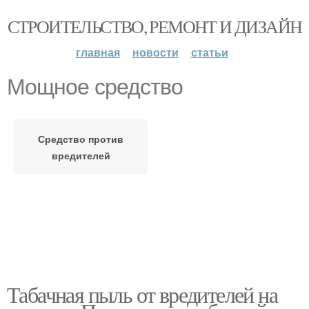
СТРОИТЕЛЬСТВО, РЕМОНТ И ДИЗАЙН
главная
новости
статьи
Мощное средство
Средство против
вредителей
Табачная пыль от вредителей на