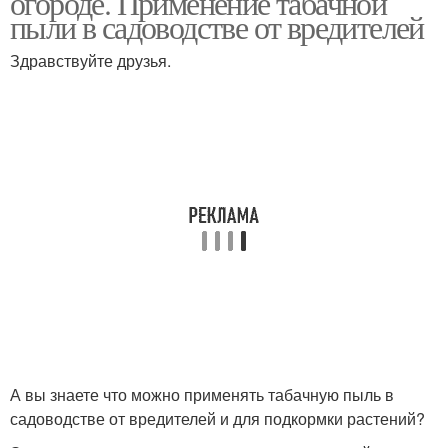
огороде. Применение табачной
пыли в садоводстве от вредителей
Здравствуйте друзья.
А вы знаете что можно применять табачную пыль в
садоводстве от вредителей и для подкормки растений?