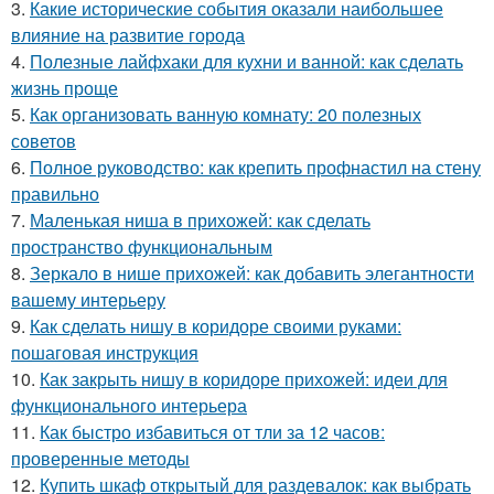
3.
Какие исторические события оказали наибольшее
влияние на развитие города
4.
Полезные лайфхаки для кухни и ванной: как сделать
жизнь проще
5.
Как организовать ванную комнату: 20 полезных
советов
6.
Полное руководство: как крепить профнастил на стену
правильно
7.
Маленькая ниша в прихожей: как сделать
пространство функциональным
8.
Зеркало в нише прихожей: как добавить элегантности
вашему интерьеру
9.
Как сделать нишу в коридоре своими руками:
пошаговая инструкция
10.
Как закрыть нишу в коридоре прихожей: идеи для
функционального интерьера
11.
Как быстро избавиться от тли за 12 часов:
проверенные методы
12.
Купить шкаф открытый для раздевалок: как выбрать