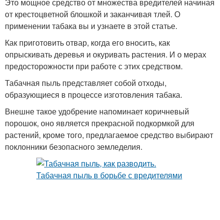
Это мощное средство от множества вредителей начиная
от крестоцветной блошкой и заканчивая тлей. О
применении табака вы и узнаете в этой статье.
Как приготовить отвар, когда его вносить, как
опрыскивать деревья и окуривать растения. И о мерах
предосторожности при работе с этих средством.
Табачная пыль представляет собой отходы,
образующиеся в процессе изготовления табака.
Внешне такое удобрение напоминает коричневый
порошок, оно является прекрасной подкормкой для
растений, кроме того, предлагаемое средство выбирают
поклонники безопасного земледелия.