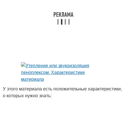
У этого материала есть положительные характеристики,
о которых нужно знать: