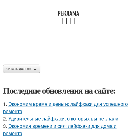
читать дальше →
Последние обновления на сайте:
1.
Экономим время и деньги: лайфхаки для успешного
ремонта
2.
Удивительные лайфхаки, о которых вы не знали
3.
Экономия времени и сил: лайфхаки для дома и
ремонта