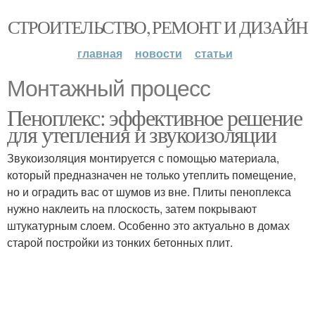
СТРОИТЕЛЬСТВО, РЕМОНТ И ДИЗАЙН
главная
новости
статьи
Монтажный процесс
Пеноплекс: эффективное решение
для утепления и звукоизоляции
Звукоизоляция монтируется с помощью материала,
который предназначен не только утеплить помещение,
но и оградить вас от шумов из вне. Плиты пеноплекса
нужно наклеить на плоскость, затем покрывают
штукатурным слоем. Особенно это актуально в домах
старой постройки из тонких бетонных плит.