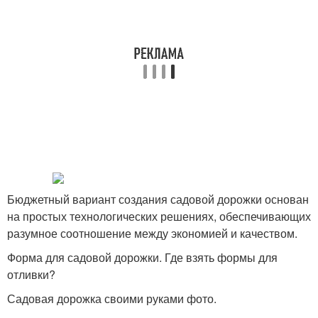
Бюджетный вариант создания садовой дорожки основан
на простых технологических решениях, обеспечивающих
разумное соотношение между экономией и качеством.
Форма для садовой дорожки. Где взять формы для
отливки?
Садовая дорожка своими руками фото.