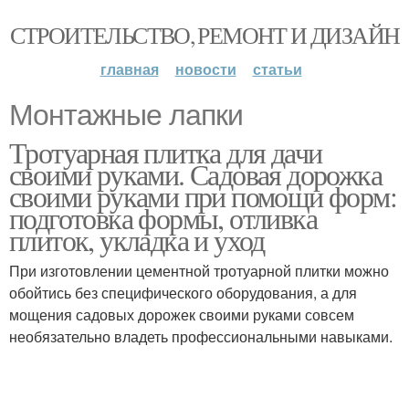
СТРОИТЕЛЬСТВО, РЕМОНТ И ДИЗАЙН
главная
новости
статьи
Монтажные лапки
Тротуарная плитка для дачи
своими руками. Садовая дорожка
своими руками при помощи форм:
подготовка формы, отливка
плиток, укладка и уход
При изготовлении цементной тротуарной плитки можно
обойтись без специфического оборудования, а для
мощения садовых дорожек своими руками совсем
необязательно владеть профессиональными навыками.