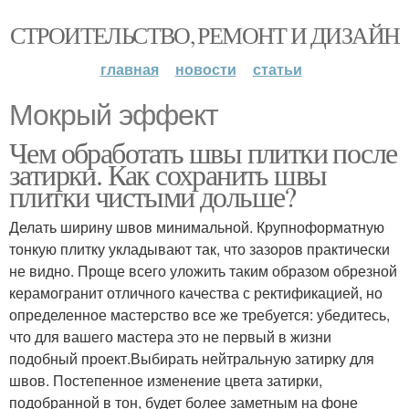
СТРОИТЕЛЬСТВО, РЕМОНТ И ДИЗАЙН
главная
новости
статьи
Мокрый эффект
Чем обработать швы плитки после
затирки. Как сохранить швы
плитки чистыми дольше?
Делать ширину швов минимальной. Крупноформатную
тонкую плитку укладывают так, что зазоров практически
не видно. Проще всего уложить таким образом обрезной
керамогранит отличного качества с ректификацией, но
определенное мастерство все же требуется: убедитесь,
что для вашего мастера это не первый в жизни
подобный проект.Выбирать нейтральную затирку для
швов. Постепенное изменение цвета затирки,
подобранной в тон, будет более заметным на фоне