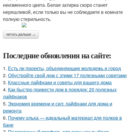
неизменного цвета. Белая затирка скоро станет
неряшливой, если только вы не соблюдаете в комнате
полную стерильность.
читать дальше →
Последние обновления на сайте:
1.
Есть ли проекты, объединяющие молодежь и город
2.
Обустройте свой дом с этими 17 полезными советами
3.
Классные лайфхаки и советы для вашего дома
4.
Как быстро привести дом в порядок: 20 полезных
лайфхаков
5.
Экономия времени и сил: лайфхаки для дома и
ремонта
6.
Почему ольха — идеальный материал для полков в
бане
7.
Подставочный профиль для окон: как выбрать