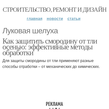
СТРОИТЕЛЬСТВО, РЕМОНТ И ДИЗАЙН
главная
новости
статьи
Луковая шелуха
Как защитить смородину от тли
осенью: эффективные методы
обработки
Для защиты смородины от тли применяют разные
способы отработки – от механических до химических.