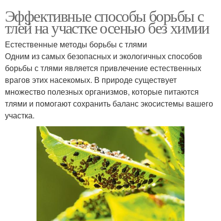
Эффективные способы борьбы с
тлей на участке осенью без химии
Естественные методы борьбы с тлями
Одним из самых безопасных и экологичных способов
борьбы с тлями является привлечение естественных
врагов этих насекомых. В природе существует
множество полезных организмов, которые питаются
тлями и помогают сохранить баланс экосистемы вашего
участка.