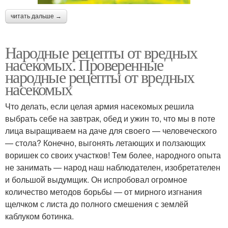
читать дальше →
Народные рецепты от вредных
насекомых. Проверенные
народные рецепты от вредных
насекомых
Что делать, если целая армия насекомых решила
выбрать себе на завтрак, обед и ужин то, что мы в поте
лица выращиваем на даче для своего — человеческого
— стола? Конечно, выгонять летающих и ползающих
воришек со своих участков! Тем более, народного опыта
не занимать — народ наш наблюдателен, изобретателен
и большой выдумщик. Он испробовал огромное
количество методов борьбы — от мирного изгнания
щелчком с листа до полного смешения с землёй
каблуком ботинка.