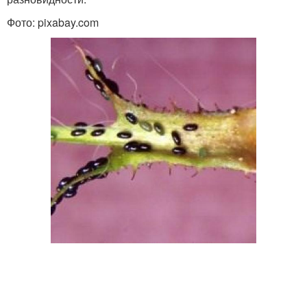
Фото: pixabay.com