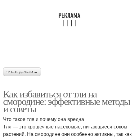
читать дальше →
Как избавиться от тли на
смородине: эффективные методы
и советы
Что такое тля и почему она вредна
Тля — это крошечные насекомые, питающиеся соком
растений. На смородине они особенно активны, так как