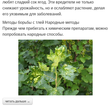
любят сладкий сок ягод. Эти вредители не только
снижают урожайность, но и ослабляют растение, делая
его уязвимым для заболеваний.
Методы борьбы с тлей Народные методы
Прежде чем прибегать к химическим препаратам, можно
попробовать народные способы.
читать дальше →