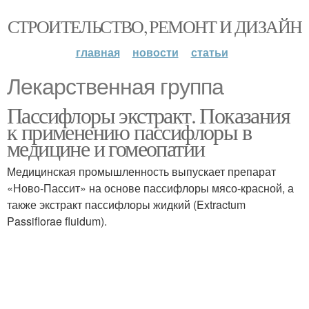
СТРОИТЕЛЬСТВО, РЕМОНТ И ДИЗАЙН
главная
новости
статьи
Лекарственная группа
Пассифлоры экстракт. Показания
к применению пассифлоры в
медицине и гомеопатии
Медицинская промышленность выпускает препарат
«Ново-Пассит» на основе пассифлоры мясо-красной, а
также экстракт пассифлоры жидкий (Extractum
Passiflorae fluidum).