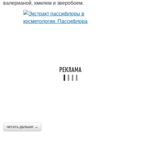
валерианой, хмелем и зверобоем.
читать дальше →