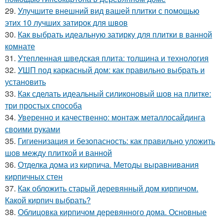
29.
Улучшите внешний вид вашей плитки с помощью
этих 10 лучших затирок для швов
30.
Как выбрать идеальную затирку для плитки в ванной
комнате
31.
Утепленная шведская плита: толщина и технология
32.
УШП под каркасный дом: как правильно выбрать и
установить
33.
Как сделать идеальный силиконовый шов на плитке:
три простых способа
34.
Уверенно и качественно: монтаж металлосайдинга
своими руками
35.
Гигиенизация и безопасность: как правильно уложить
шов между плиткой и ванной
36.
Отделка дома из кирпича. Методы выравнивания
кирпичных стен
37.
Как обложить старый деревянный дом кирпичом.
Какой кирпич выбрать?
38.
Облицовка кирпичом деревянного дома. Основные