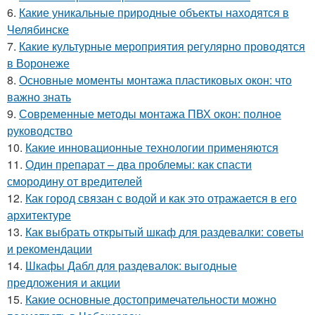
6.
Какие уникальные природные объекты находятся в
Челябинске
7.
Какие культурные мероприятия регулярно проводятся
в Воронеже
8.
Основные моменты монтажа пластиковых окон: что
важно знать
9.
Современные методы монтажа ПВХ окон: полное
руководство
10.
Какие инновационные технологии применяются
11.
Один препарат – два проблемы: как спасти
смородину от вредителей
12.
Как город связан с водой и как это отражается в его
архитектуре
13.
Как выбрать открытый шкаф для раздевалки: советы
и рекомендации
14.
Шкафы Дабл для раздевалок: выгодные
предложения и акции
15.
Какие основные достопримечательности можно