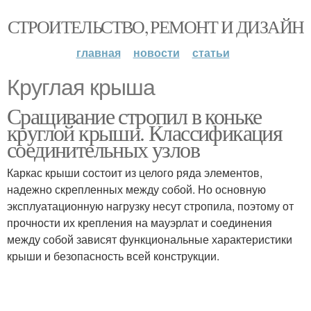
СТРОИТЕЛЬСТВО, РЕМОНТ И ДИЗАЙН
главная
новости
статьи
Круглая крыша
Сращивание стропил в коньке
круглой крыши. Классификация
соединительных узлов
Каркас крыши состоит из целого ряда элементов,
надежно скрепленных между собой. Но основную
эксплуатационную нагрузку несут стропила, поэтому от
прочности их крепления на мауэрлат и соединения
между собой зависят функциональные характеристики
крыши и безопасность всей конструкции.