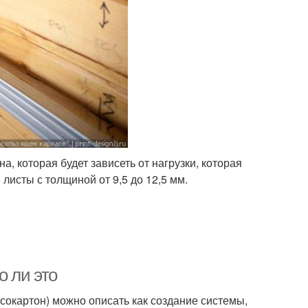
 которая будет зависеть от нагрузки, которая
листы с толщиной от 9,5 до 12,5 мм.
о ли это
сокартон) можно описать как создание системы,