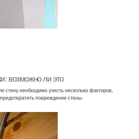
и: возможно ли это
ю стену необходимо учесть несколько факторов,
 предотвратить повреждение стены.