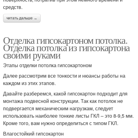
средств.
читать дальше →
Отделка гипсокартоном потолка.
Отделка потолка из гипсокартона
своими руками
Этапы отделки потолка гипсокартоном
Далее рассмотрим все тонкости и нюансы работы на
каждом из этих этапов.
Давайте разберемся, какой гипсокартон подходит для
монтажа подвесной конструкции. Так как потолок не
подвергается механическим нагрузкам, следует
использовать наиболее тонкие листы ГКЛ – это 8-9,5 мм.
Кроме того, вам нужно определиться с типом ГКЛ.
Влагостойкий гипсокартон