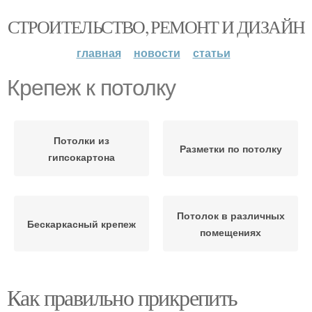
СТРОИТЕЛЬСТВО, РЕМОНТ И ДИЗАЙН
главная
новости
статьи
Крепеж к потолку
Потолки из
Разметки по потолку
гипсокартона
Потолок в различных
Бескаркасный крепеж
помещениях
Как правильно прикрепить