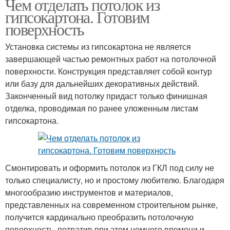
Чем отделать потолок из
гипсокартона. Готовим
поверхность
Установка системы из гипсокартона не является
завершающей частью ремонтных работ на потолочной
поверхности. Конструкция представляет собой контур
или базу для дальнейших декоративных действий.
Законченный вид потолку придаст только финишная
отделка, проводимая по ранее уложенным листам
гипсокартона.
Смонтировать и оформить потолок из ГКЛ под силу не
только специалисту, но и простому любителю. Благодаря
многообразию инструментов и материалов,
представленных на современном строительном рынке,
получится кардинально преобразить потолочную
поверхность, потратив при этом немного времени и