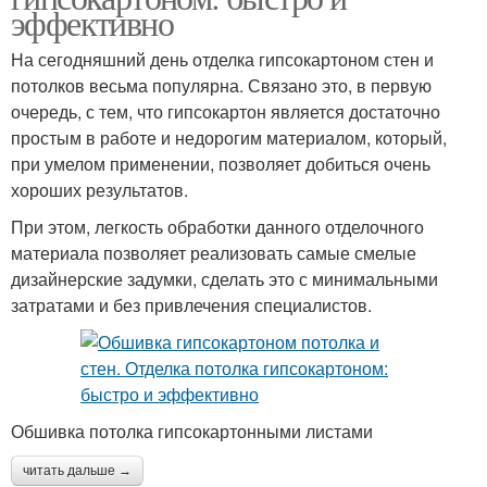
эффективно
На сегодняшний день отделка гипсокартоном стен и
потолков весьма популярна. Связано это, в первую
очередь, с тем, что гипсокартон является достаточно
простым в работе и недорогим материалом, который,
при умелом применении, позволяет добиться очень
хороших результатов.
При этом, легкость обработки данного отделочного
материала позволяет реализовать самые смелые
дизайнерские задумки, сделать это с минимальными
затратами и без привлечения специалистов.
Обшивка потолка гипсокартонными листами
читать дальше →