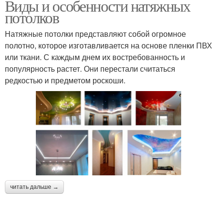
Виды и особенности натяжных
потолков
Натяжные потолки представляют собой огромное
полотно, которое изготавливается на основе пленки ПВХ
или ткани. С каждым днем их востребованность и
популярность растет. Они перестали считаться
редкостью и предметом роскоши.
читать дальше →