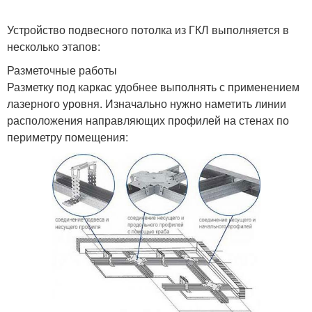
Устройство подвесного потолка из ГКЛ выполняется в
несколько этапов:
Разметочные работы
Разметку под каркас удобнее выполнять с применением
лазерного уровня. Изначально нужно наметить линии
расположения направляющих профилей на стенах по
периметру помещения: