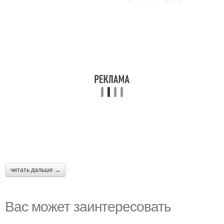
читать дальше →
Вас может заинтересовать