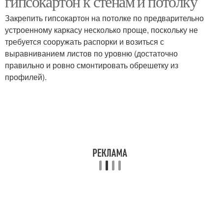
гипсокартон к стенам и потолку
Закрепить гипсокартон на потолке по предварительно
устроенному каркасу несколько проще, поскольку не
требуется сооружать распорки и возиться с
выравниванием листов по уровню (достаточно
правильно и ровно смонтировать обрешетку из
профилей).