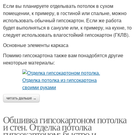
Если вы планируете отделывать потолок в сухом
помещении, к примеру, в гостиной или спальне, можно
использовать обычный гипсокартон. Если же работа
будет выполняться в санузле или, к примеру, на кухне, то
следует использовать влагостойкий гипсокартон (ГКЛВ).
Основные элементы каркаса
Помимо гипсокартона также вам понадобятся другие
некоторые материалы:
читать дальше →
Обшивка гипсокартоном потолка
и стен. Отделка потолка
гипсокартоном: быстро и