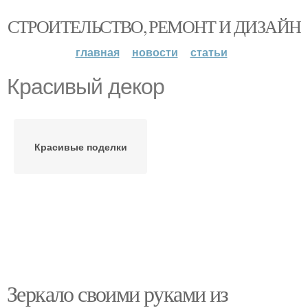
СТРОИТЕЛЬСТВО, РЕМОНТ И ДИЗАЙН
главная
новости
статьи
Красивый декор
Красивые поделки
Зеркало своими руками из