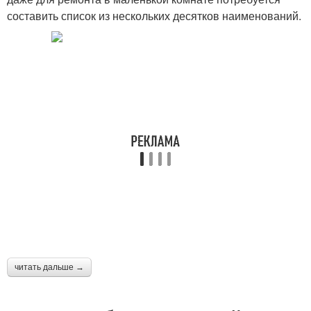
составить список из нескольких десятков наименований.
читать дальше →