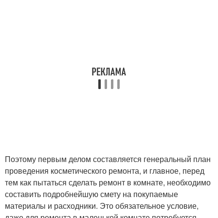
Поэтому первым делом составляется генеральный план
проведения косметического ремонта, и главное, перед
тем как пытаться сделать ремонт в комнате, необходимо
составить подробнейшую смету на покупаемые
материалы и расходники. Это обязательное условие,
даже для ремонта в маленькой комнате потребуется