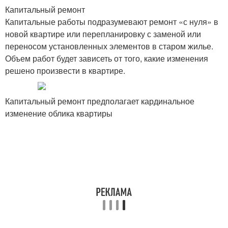
Капитальный ремонт
Капитальные работы подразумевают ремонт «с нуля» в
новой квартире или перепланировку с заменой или
переносом установленных элементов в старом жилье.
Объем работ будет зависеть от того, какие изменения
решено произвести в квартире.
Капитальный ремонт предполагает кардинальное
изменение облика квартиры