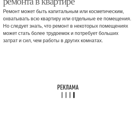
ремонта в квартире
Ремонт может быть капитальным или косметическим,
охватывать всю квартиру или отдельные ее помещения.
Но следует знать, что ремонт в некоторых помещениях
может стать более трудоемок и потребует больших
затрат и сил, чем работы в других комнатах.