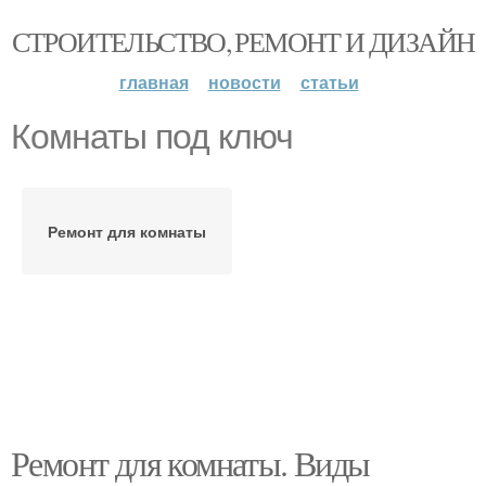
СТРОИТЕЛЬСТВО, РЕМОНТ И ДИЗАЙН
главная
новости
статьи
Комнаты под ключ
Ремонт для комнаты
Ремонт для комнаты. Виды