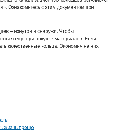
я». Ознакомьтесь с этим документом при
цев – изнутри и снаружи. Чтобы
титься еще при покупке материалов. Если
ать качественные кольца. Экономия на них
наты
ть жизнь проще