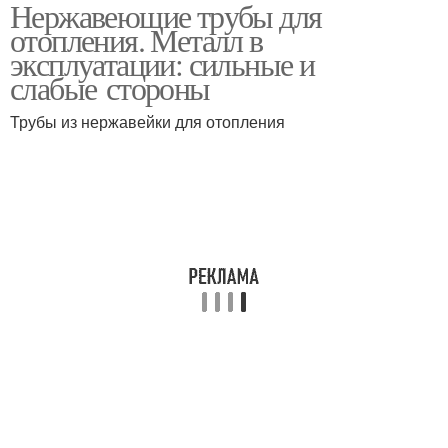
Нержавеющие трубы для
отопления. Металл в
эксплуатации: сильные и
слабые стороны
Трубы из нержавейки для отопления