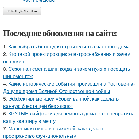
читать дальше →
Последние обновления на сайте:
1.
Как выбрать бетон для строительства частного дома
2.
Кто такой проектировщик электроснабжения и зачем
он нужен
3.
Сезонная смена шин: когда и зачем нужно посещать
шиномонтаж
4.
Какие исторические события произошли в Ростове-на-
Дону во время Великой Отечественной войны
5.
Эффективные идеи уборки ванной: как сделать
ванную блестящей без хлопот
6.
КРУТЫЕ лайфхаки для ремонта дома: как превратить
вашу квартиру в мечту
7.
Маленькая ниша в прихожей: как сделать
пространство функциональным