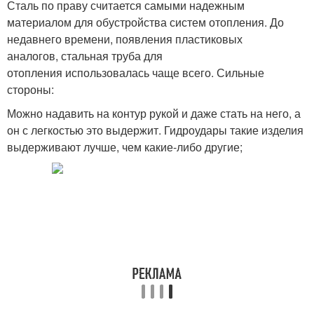
Сталь по праву считается самыми надежным
материалом для обустройства систем отопления. До
недавнего времени, появления пластиковых
аналогов, стальная труба для
отопления использовалась чаще всего. Сильные
стороны:
Можно надавить на контур рукой и даже стать на него, а
он с легкостью это выдержит. Гидроудары такие изделия
выдерживают лучше, чем какие-либо другие;