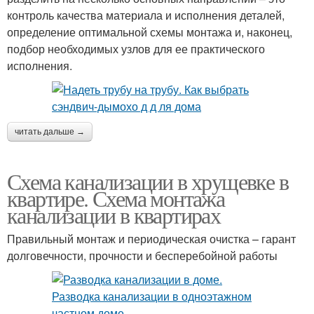
контроль качества материала и исполнения деталей,
определение оптимальной схемы монтажа и, наконец,
подбор необходимых узлов для ее практического
исполнения.
читать дальше →
Схема канализации в хрущевке в
квартире. Схема монтажа
канализации в квартирах
Правильный монтаж и периодическая очистка – гарант
долговечности, прочности и бесперебойной работы