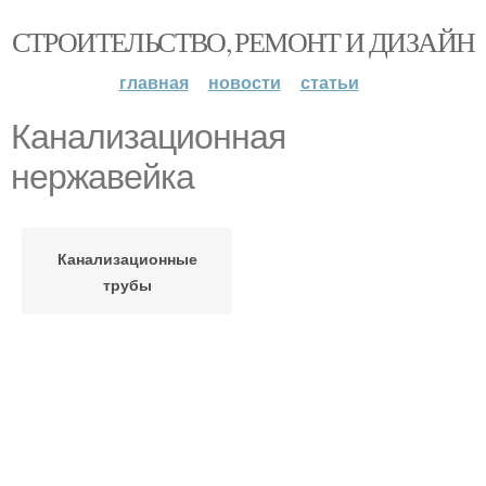
СТРОИТЕЛЬСТВО, РЕМОНТ И ДИЗАЙН
главная
новости
статьи
Канализационная
нержавейка
Канализационные
трубы