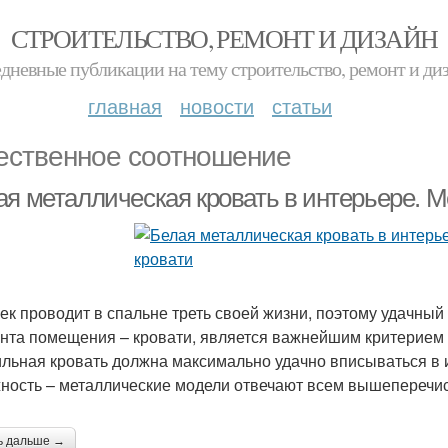
СТРОИТЕЛЬСТВО, РЕМОНТ И ДИЗАЙН
дневные публикации на тему строительство, ремонт и ди
главная
новости
статьи
ественное соотношение
ая металлическая кровать в интерьере. М
ек проводит в спальне треть своей жизни, поэтому удачный
нта помещения – кровати, является важнейшим критерием 
льная кровать должна максимально удачно вписываться в и
ность – металлические модели отвечают всем вышеперечи
ь дальше →